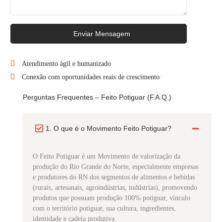
Enviar Mensagem
Atendimento ágil e humanizado
Conexão com oportunidades reais de crescimento
Perguntas Frequentes – Feito Potiguar (F.A.Q.)
1. O que é o Movimento Feito Potiguar?
O Feito Potiguar é um Movimento de valorização da
produção do Rio Grande do Norte, especialmente empresas
e produtores do RN dos segmentos de alimentos e bebidas
(rurais, artesanais, agroindústrias, indústrias), promovendo
produtos que possuam produção 100% potiguar, vínculo
com o território potiguar, sua cultura, ingredientes,
identidade e cadeia produtiva.