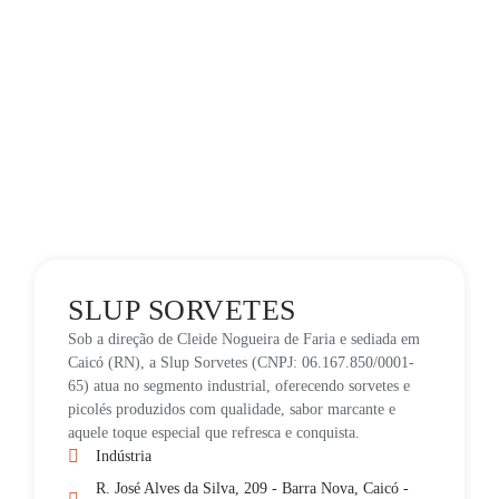
SLUP SORVETES
Sob a direção de Cleide Nogueira de Faria e sediada em
Caicó (RN), a Slup Sorvetes (CNPJ: 06.167.850/0001-
65) atua no segmento industrial, oferecendo sorvetes e
picolés produzidos com qualidade, sabor marcante e
aquele toque especial que refresca e conquista.
Indústria
R. José Alves da Silva, 209 - Barra Nova, Caicó -