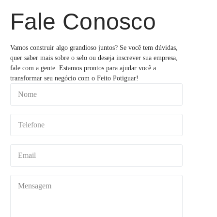
Fale Conosco
Vamos construir algo grandioso juntos? Se você tem dúvidas,
quer saber mais sobre o selo ou deseja inscrever sua empresa,
fale com a gente. Estamos prontos para ajudar você a
transformar seu negócio com o Feito Potiguar!