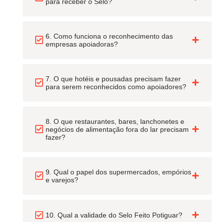
para receber o Selo?
6. Como funciona o reconhecimento das
empresas apoiadoras?
7. O que hotéis e pousadas precisam fazer
para serem reconhecidos como apoiadores?
8. O que restaurantes, bares, lanchonetes e
negócios de alimentação fora do lar precisam
fazer?
9. Qual o papel dos supermercados, empórios
e varejos?
10. Qual a validade do Selo Feito Potiguar?