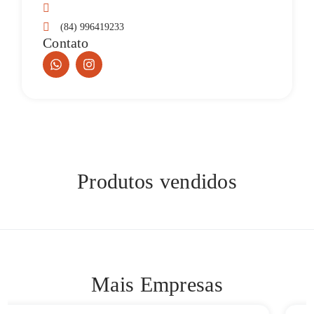
(84) 996419233
Contato
Produtos vendidos
Mais Empresas