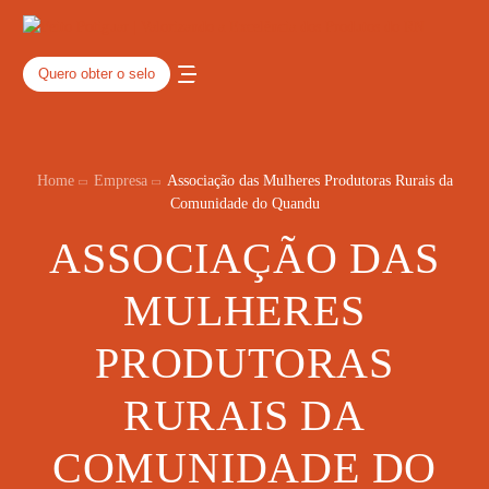
Quero obter o selo
Home
Empresa
Associação das Mulheres Produtoras Rurais da
Comunidade do Quandu
ASSOCIAÇÃO DAS
MULHERES
PRODUTORAS
RURAIS DA
COMUNIDADE DO