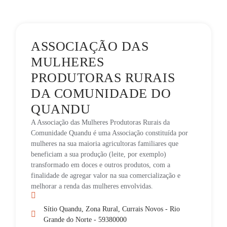
ASSOCIAÇÃO DAS
MULHERES
PRODUTORAS RURAIS
DA COMUNIDADE DO
QUANDU
A Associação das Mulheres Produtoras Rurais da
Comunidade Quandu é uma Associação constituída por
mulheres na sua maioria agricultoras familiares que
beneficiam a sua produção (leite, por exemplo)
transformado em doces e outros produtos, com a
finalidade de agregar valor na sua comercialização e
melhorar a renda das mulheres envolvidas.
Sítio Quandu, Zona Rural, Currais Novos - Rio
Grande do Norte - 59380000