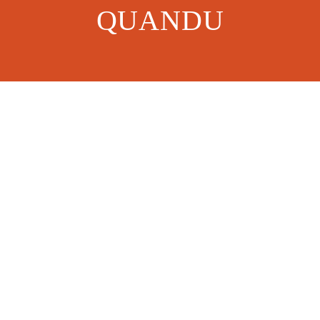
QUANDU