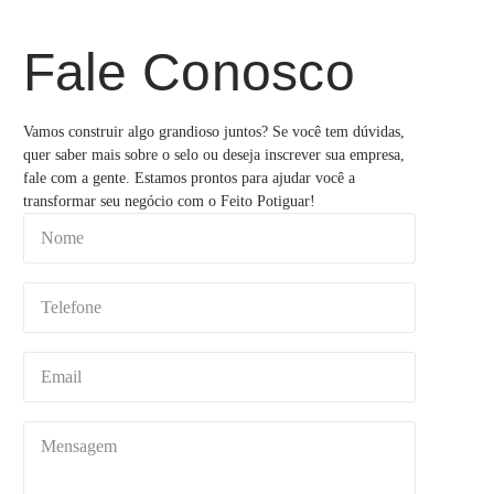
Fale Conosco
Vamos construir algo grandioso juntos? Se você tem dúvidas,
quer saber mais sobre o selo ou deseja inscrever sua empresa,
fale com a gente. Estamos prontos para ajudar você a
transformar seu negócio com o Feito Potiguar!