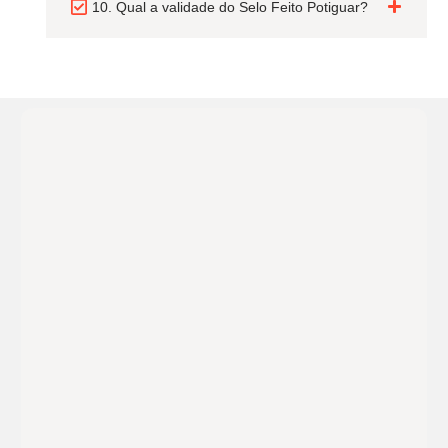
10. Qual a validade do Selo Feito Potiguar?