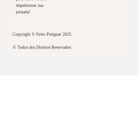
impulsionar sua
jornada!
Copyright © Feito Potiguar 2025
© Todos dos Direitos Reservados
Quero obter o selo