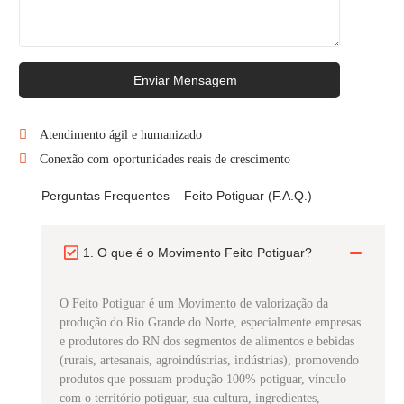
Enviar Mensagem
Atendimento ágil e humanizado
Conexão com oportunidades reais de crescimento
Perguntas Frequentes – Feito Potiguar (F.A.Q.)
1. O que é o Movimento Feito Potiguar?
O Feito Potiguar é um Movimento de valorização da
produção do Rio Grande do Norte, especialmente empresas
e produtores do RN dos segmentos de alimentos e bebidas
(rurais, artesanais, agroindústrias, indústrias), promovendo
produtos que possuam produção 100% potiguar, vínculo
com o território potiguar, sua cultura, ingredientes,