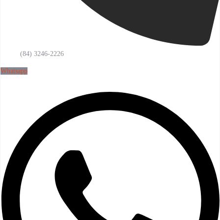
(84) 3246-2226
Whatsapp