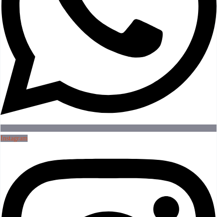
Instagram