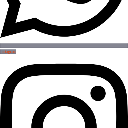
Instagram