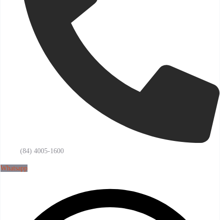
(84) 4005-1600
Whatsapp