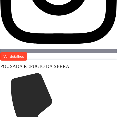
Ver detalhes
POUSADA REFUGIO DA SERRA