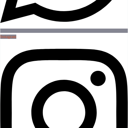
Instagram