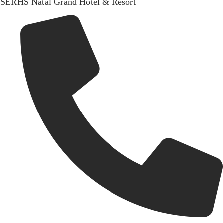
SERHS Natal Grand Hotel & Resort