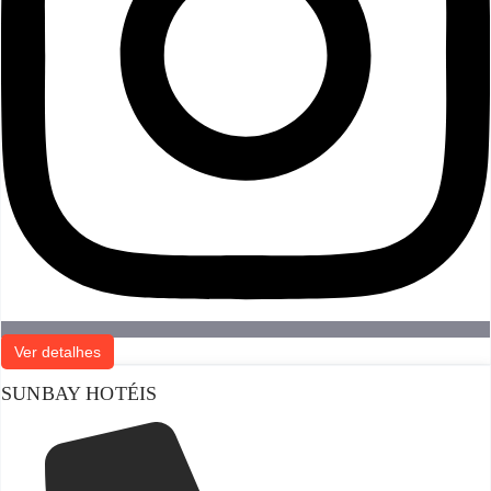
Ver detalhes
SUNBAY HOTÉIS