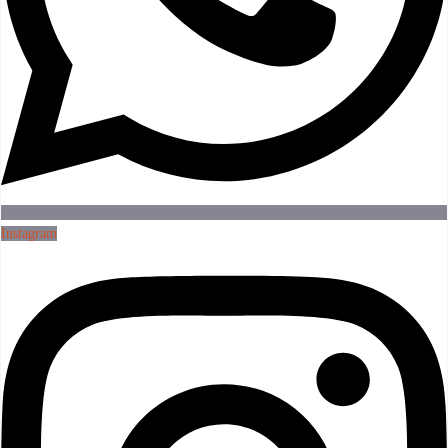
Instagram