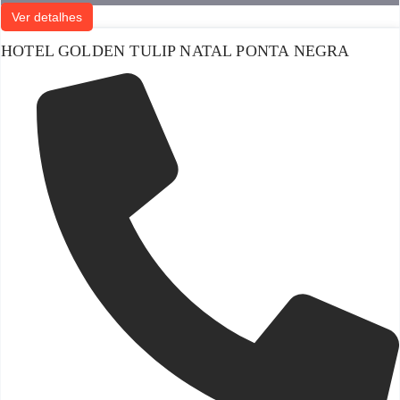
Ver detalhes
HOTEL GOLDEN TULIP NATAL PONTA NEGRA