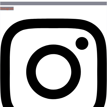
Instagram