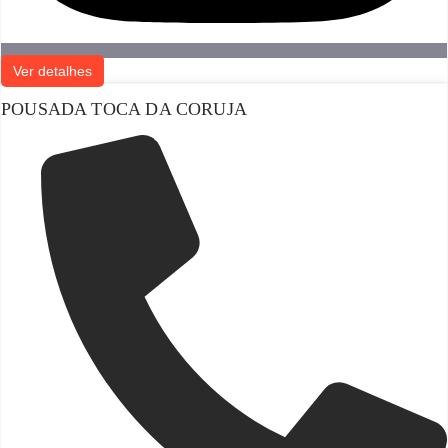
Ver detalhes
POUSADA TOCA DA CORUJA