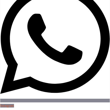
Instagram