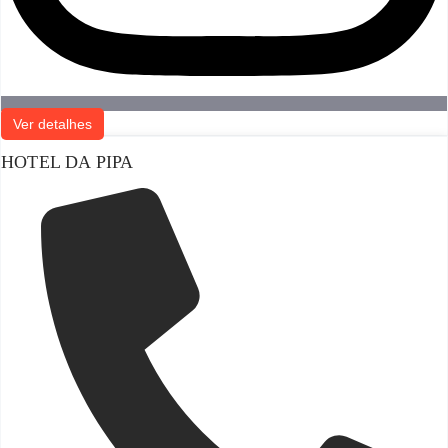
Ver detalhes
HOTEL DA PIPA