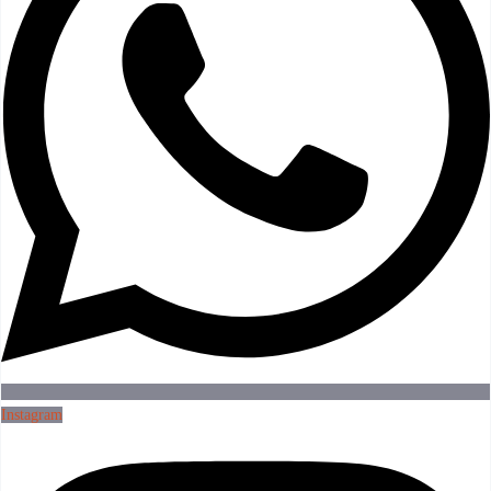
Instagram