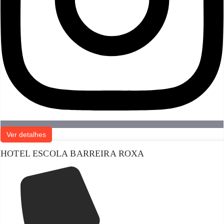
Ver detalhes
HOTEL ESCOLA BARREIRA ROXA