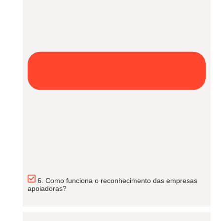
6. Como funciona o reconhecimento das empresas
apoiadoras?