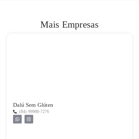
Mais Empresas
Dalú Sem Glúten
(84) 99988-7276