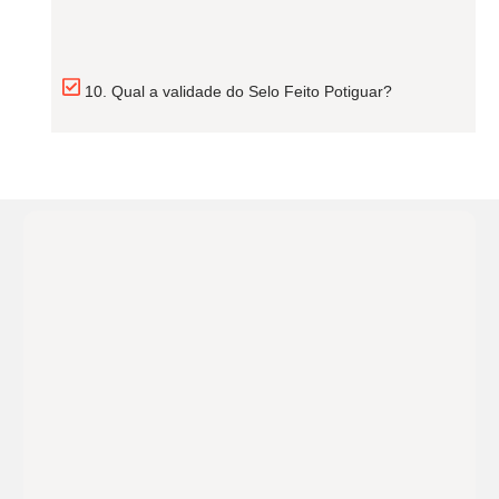
10. Qual a validade do Selo Feito Potiguar?