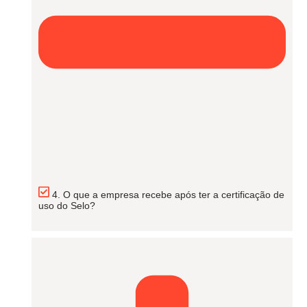
4. O que a empresa recebe após ter a certificação de
uso do Selo?