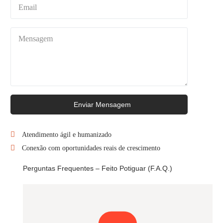
Enviar Mensagem
Atendimento ágil e humanizado
Conexão com oportunidades reais de crescimento
Perguntas Frequentes – Feito Potiguar (F.A.Q.)