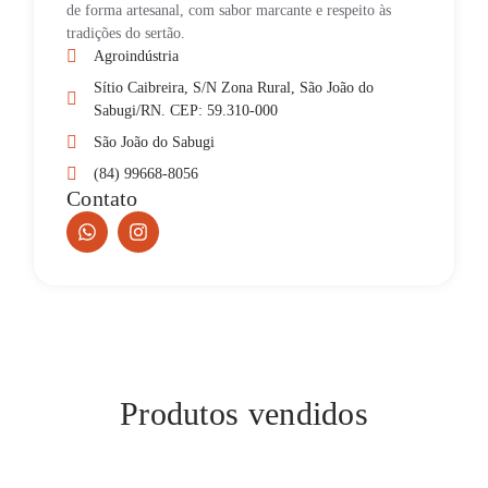
de forma artesanal, com sabor marcante e respeito às
tradições do sertão.
Agroindústria
Sítio Caibreira, S/N Zona Rural, São João do
Sabugi/RN. CEP: 59.310-000
São João do Sabugi
(84) 99668-8056
Contato
Produtos vendidos