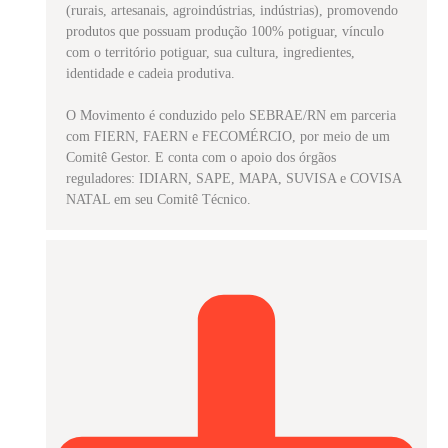
(rurais, artesanais, agroindústrias, indústrias), promovendo
produtos que possuam produção 100% potiguar, vínculo
com o território potiguar, sua cultura, ingredientes,
identidade e cadeia produtiva.
O Movimento é conduzido pelo SEBRAE/RN em parceria
com FIERN, FAERN e FECOMÉRCIO, por meio de um
Comitê Gestor. E conta com o apoio dos órgãos
reguladores: IDIARN, SAPE, MAPA, SUVISA e COVISA
NATAL em seu Comitê Técnico.