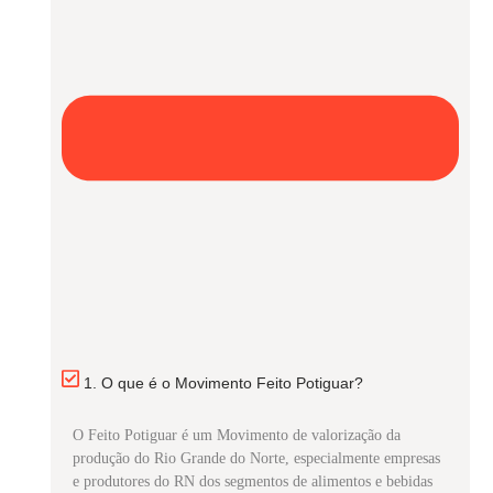
1. O que é o Movimento Feito Potiguar?
O Feito Potiguar é um Movimento de valorização da
produção do Rio Grande do Norte, especialmente empresas
e produtores do RN dos segmentos de alimentos e bebidas