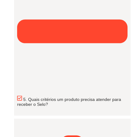
5. Quais critérios um produto precisa atender para
receber o Selo?