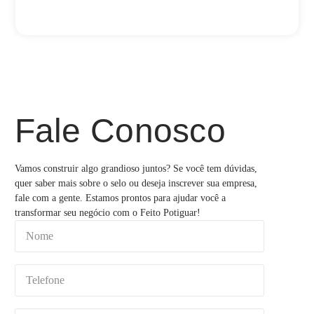
Fale Conosco
Vamos construir algo grandioso juntos? Se você tem dúvidas,
quer saber mais sobre o selo ou deseja inscrever sua empresa,
fale com a gente. Estamos prontos para ajudar você a
transformar seu negócio com o Feito Potiguar!