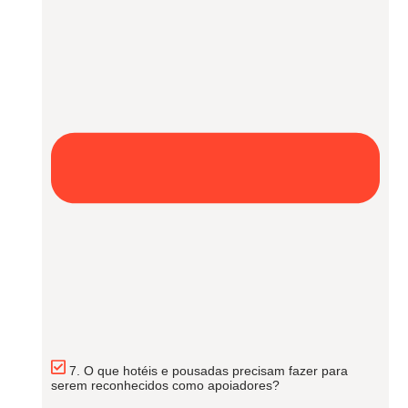
7. O que hotéis e pousadas precisam fazer para
serem reconhecidos como apoiadores?