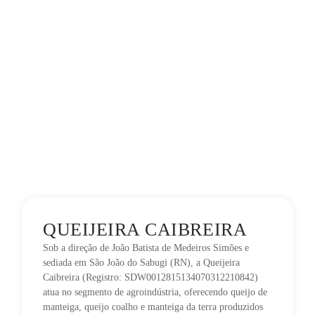
QUEIJEIRA CAIBREIRA
Sob a direção de João Batista de Medeiros Simões e
sediada em São João do Sabugi (RN), a Queijeira
Caibreira (Registro: SDW0012815134070312210842)
atua no segmento de agroindústria, oferecendo queijo de
manteiga, queijo coalho e manteiga da terra produzidos