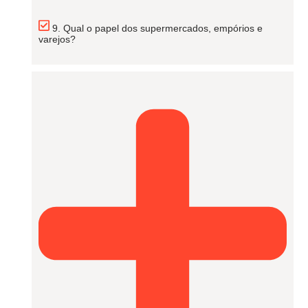
9. Qual o papel dos supermercados, empórios e
varejos?