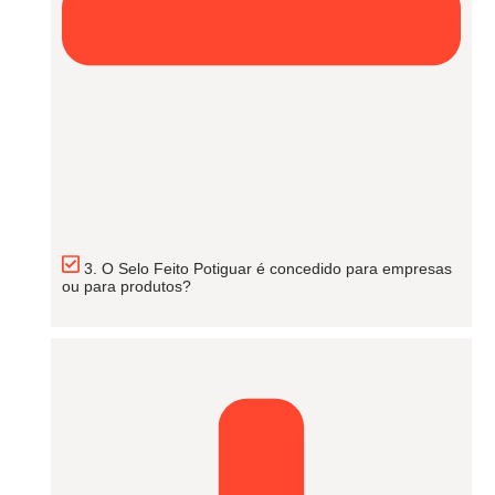
3. O Selo Feito Potiguar é concedido para empresas
ou para produtos?