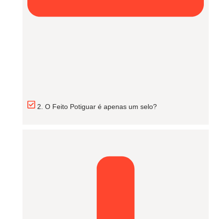
2. O Feito Potiguar é apenas um selo?