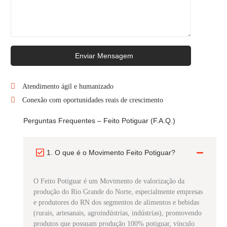
Enviar Mensagem
Atendimento ágil e humanizado
Conexão com oportunidades reais de crescimento
Perguntas Frequentes – Feito Potiguar (F.A.Q.)
1. O que é o Movimento Feito Potiguar?
O Feito Potiguar é um Movimento de valorização da
produção do Rio Grande do Norte, especialmente empresas
e produtores do RN dos segmentos de alimentos e bebidas
(rurais, artesanais, agroindústrias, indústrias), promovendo
produtos que possuam produção 100% potiguar, vínculo