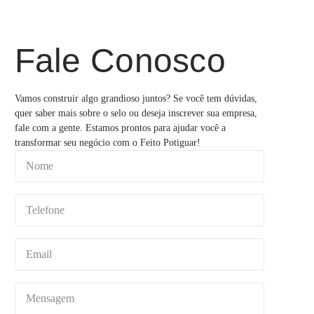
Fale Conosco
Vamos construir algo grandioso juntos? Se você tem dúvidas,
quer saber mais sobre o selo ou deseja inscrever sua empresa,
fale com a gente. Estamos prontos para ajudar você a
transformar seu negócio com o Feito Potiguar!