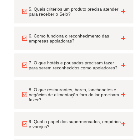
5. Quais critérios um produto precisa atender
para receber o Selo?
6. Como funciona o reconhecimento das
empresas apoiadoras?
7. O que hotéis e pousadas precisam fazer
para serem reconhecidos como apoiadores?
8. O que restaurantes, bares, lanchonetes e
negócios de alimentação fora do lar precisam
fazer?
9. Qual o papel dos supermercados, empórios
e varejos?