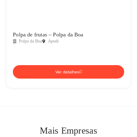
Polpa de frutas – Polpa da Boa
Polpa da Boa
Apodi
Ver detalhes
Mais Empresas