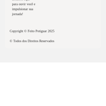
para ouvir você e
impulsionar sua
jornada!
Copyright © Feito Potiguar 2025
© Todos dos Direitos Reservados
Quero obter o selo