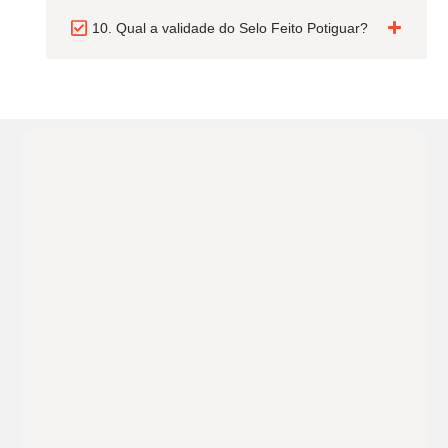
10. Qual a validade do Selo Feito Potiguar?