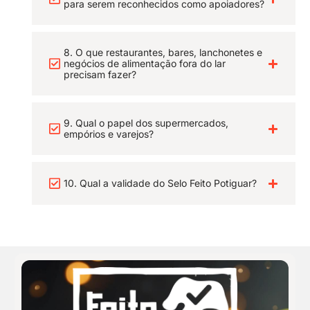
para serem reconhecidos como apoiadores?
8. O que restaurantes, bares, lanchonetes e
negócios de alimentação fora do lar
precisam fazer?
9. Qual o papel dos supermercados,
empórios e varejos?
10. Qual a validade do Selo Feito Potiguar?