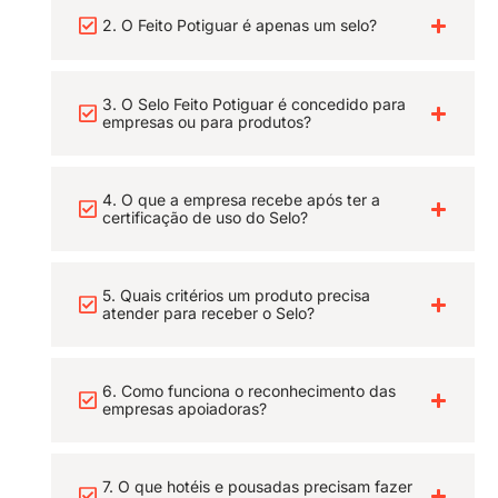
2. O Feito Potiguar é apenas um selo?
3. O Selo Feito Potiguar é concedido para
empresas ou para produtos?
4. O que a empresa recebe após ter a
certificação de uso do Selo?
5. Quais critérios um produto precisa
atender para receber o Selo?
6. Como funciona o reconhecimento das
empresas apoiadoras?
7. O que hotéis e pousadas precisam fazer