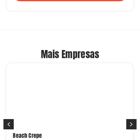
Mais Empresas
Beach Crepe