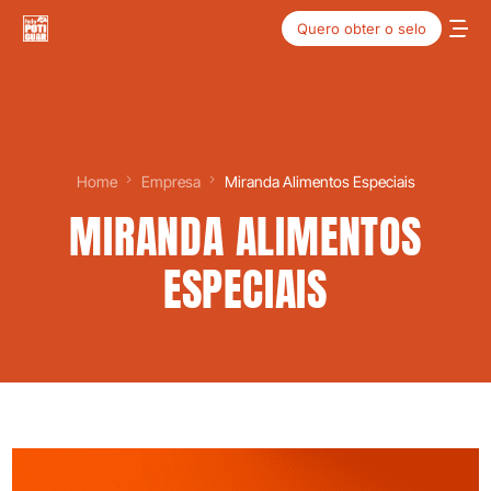
Quero obter o selo
Home
Empresa
Miranda Alimentos Especiais
MIRANDA ALIMENTOS
ESPECIAIS