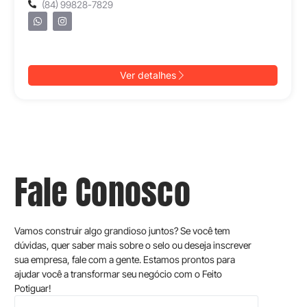
(84) 99828-7829
Ver detalhes
Fale Conosco
Vamos construir algo grandioso juntos? Se você tem
dúvidas, quer saber mais sobre o selo ou deseja inscrever
sua empresa, fale com a gente. Estamos prontos para
ajudar você a transformar seu negócio com o Feito
Potiguar!