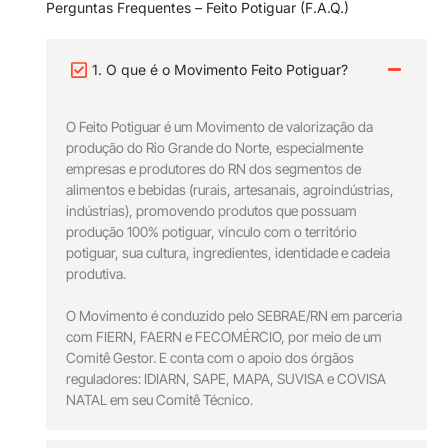
Perguntas Frequentes – Feito Potiguar (F.A.Q.)
1. O que é o Movimento Feito Potiguar?
O Feito Potiguar é um Movimento de valorização da
produção do Rio Grande do Norte, especialmente
empresas e produtores do RN dos segmentos de
alimentos e bebidas (rurais, artesanais, agroindústrias,
indústrias), promovendo produtos que possuam
produção 100% potiguar, vínculo com o território
potiguar, sua cultura, ingredientes, identidade e cadeia
produtiva.
O Movimento é conduzido pelo SEBRAE/RN em parceria
com FIERN, FAERN e FECOMÉRCIO, por meio de um
Comitê Gestor. E conta com o apoio dos órgãos
reguladores: IDIARN, SAPE, MAPA, SUVISA e COVISA
NATAL em seu Comitê Técnico.