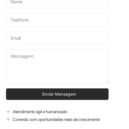
Enviar Mensagem
Atendimento ágil e humanizado
Conexão com oportunidades reais de crescimento