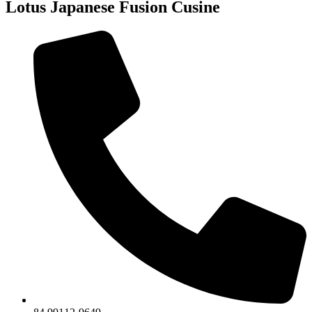
Lotus Japanese Fusion Cusine