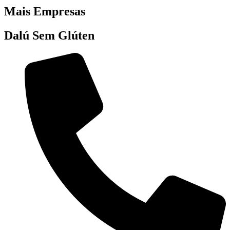
Mais Empresas
Dalú Sem Glúten