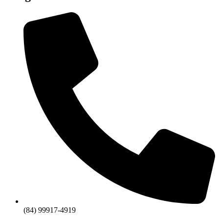
(84) 99917-4919