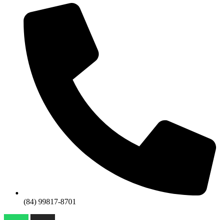
(84) 99817-8701