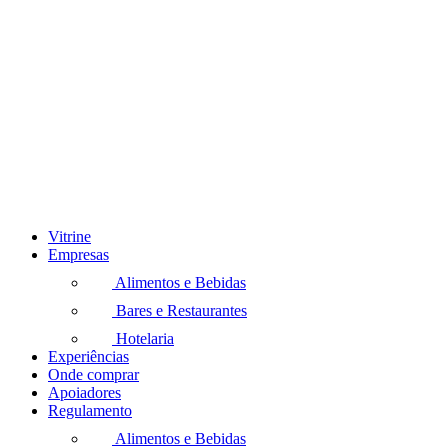
Vitrine
Empresas
Alimentos e Bebidas
Bares e Restaurantes
Hotelaria
Experiências
Onde comprar
Apoiadores
Regulamento
Alimentos e Bebidas