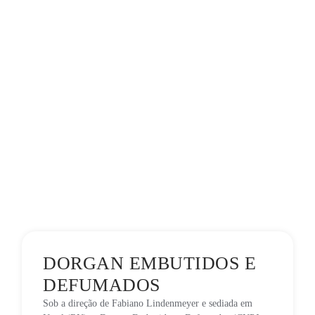
DORGAN EMBUTIDOS E
DEFUMADOS
Sob a direção de Fabiano Lindenmeyer e sediada em