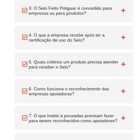
3. O Selo Feito Potiguar é concedido para
empresas ou para produtos?
4. O que a empresa recebe após ter a
certificação de uso do Selo?
5. Quais critérios um produto precisa atender
para receber o Selo?
6. Como funciona o reconhecimento das
empresas apoiadoras?
7. O que hotéis e pousadas precisam fazer
para serem reconhecidos como apoiadores?