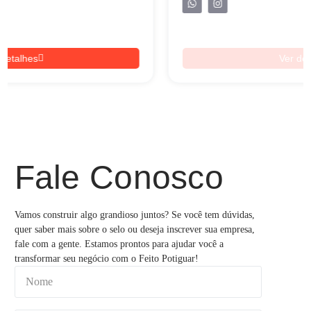
Ver detalhes
Fale Conosco
Vamos construir algo grandioso juntos? Se você tem dúvidas,
quer saber mais sobre o selo ou deseja inscrever sua empresa,
fale com a gente. Estamos prontos para ajudar você a
transformar seu negócio com o Feito Potiguar!