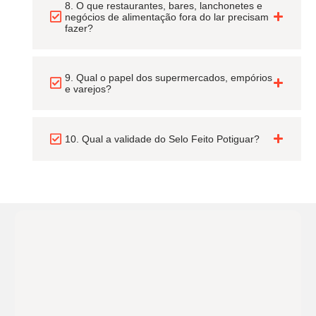
8. O que restaurantes, bares, lanchonetes e
negócios de alimentação fora do lar precisam
fazer?
9. Qual o papel dos supermercados, empórios
e varejos?
10. Qual a validade do Selo Feito Potiguar?