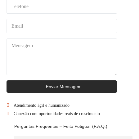
Enviar Mensagem
Atendimento ágil e humanizado
Conexão com oportunidades reais de crescimento
Perguntas Frequentes – Feito Potiguar (F.A.Q.)