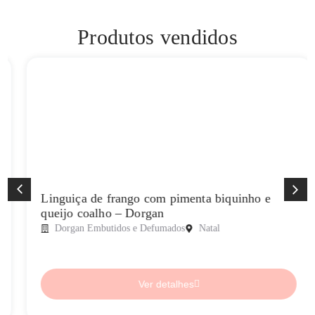
Produtos vendidos
Linguiça de frango com pimenta biquinho e
queijo coalho – Dorgan
Dorgan Embutidos e Defumados
Natal
Ver detalhes