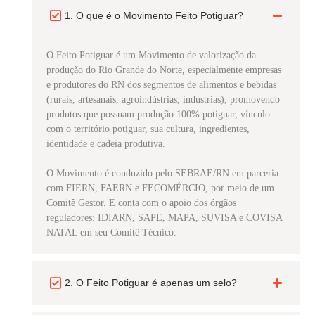
1. O que é o Movimento Feito Potiguar?
O Feito Potiguar é um Movimento de valorização da
produção do Rio Grande do Norte, especialmente empresas
e produtores do RN dos segmentos de alimentos e bebidas
(rurais, artesanais, agroindústrias, indústrias), promovendo
produtos que possuam produção 100% potiguar, vínculo
com o território potiguar, sua cultura, ingredientes,
identidade e cadeia produtiva.
O Movimento é conduzido pelo SEBRAE/RN em parceria
com FIERN, FAERN e FECOMÉRCIO, por meio de um
Comitê Gestor. E conta com o apoio dos órgãos
reguladores: IDIARN, SAPE, MAPA, SUVISA e COVISA
NATAL em seu Comitê Técnico.
2. O Feito Potiguar é apenas um selo?