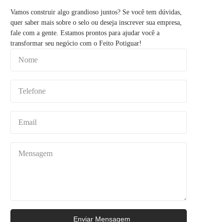
Vamos construir algo grandioso juntos? Se você tem dúvidas,
quer saber mais sobre o selo ou deseja inscrever sua empresa,
fale com a gente. Estamos prontos para ajudar você a
transformar seu negócio com o Feito Potiguar!
Enviar Mensagem