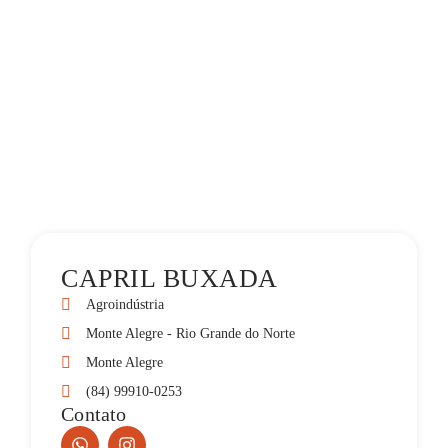
CAPRIL BUXADA
Agroindústria
Monte Alegre - Rio Grande do Norte
Monte Alegre
(84) 99910-0253
Contato