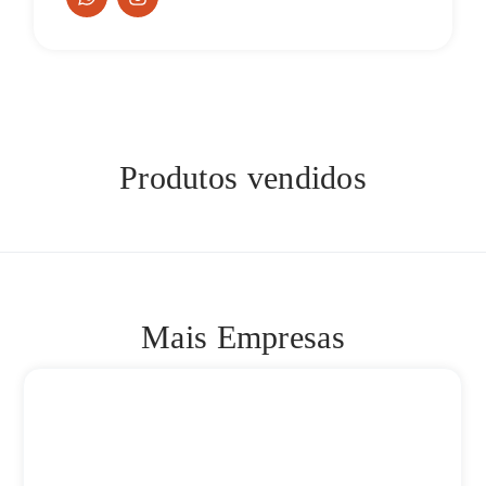
Produtos vendidos
Mais Empresas