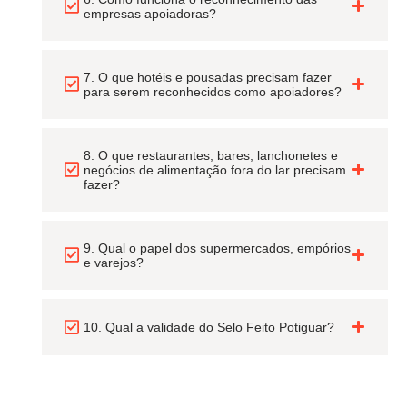
empresas apoiadoras?
7. O que hotéis e pousadas precisam fazer
para serem reconhecidos como apoiadores?
8. O que restaurantes, bares, lanchonetes e
negócios de alimentação fora do lar precisam
fazer?
9. Qual o papel dos supermercados, empórios
e varejos?
10. Qual a validade do Selo Feito Potiguar?