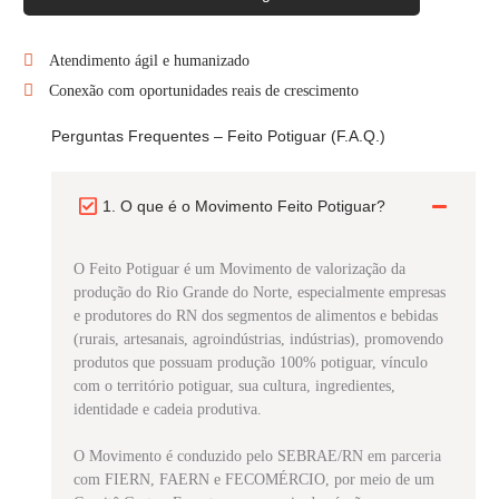
Atendimento ágil e humanizado
Conexão com oportunidades reais de crescimento
Perguntas Frequentes – Feito Potiguar (F.A.Q.)
1. O que é o Movimento Feito Potiguar?
O Feito Potiguar é um Movimento de valorização da
produção do Rio Grande do Norte, especialmente empresas
e produtores do RN dos segmentos de alimentos e bebidas
(rurais, artesanais, agroindústrias, indústrias), promovendo
produtos que possuam produção 100% potiguar, vínculo
com o território potiguar, sua cultura, ingredientes,
identidade e cadeia produtiva.
O Movimento é conduzido pelo SEBRAE/RN em parceria
com FIERN, FAERN e FECOMÉRCIO, por meio de um