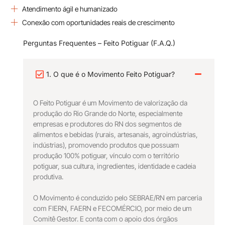
Atendimento ágil e humanizado
Conexão com oportunidades reais de crescimento
Perguntas Frequentes – Feito Potiguar (F.A.Q.)
1. O que é o Movimento Feito Potiguar?
O Feito Potiguar é um Movimento de valorização da
produção do Rio Grande do Norte, especialmente
empresas e produtores do RN dos segmentos de
alimentos e bebidas (rurais, artesanais, agroindústrias,
indústrias), promovendo produtos que possuam
produção 100% potiguar, vínculo com o território
potiguar, sua cultura, ingredientes, identidade e cadeia
produtiva.
O Movimento é conduzido pelo SEBRAE/RN em parceria
com FIERN, FAERN e FECOMÉRCIO, por meio de um
Comitê Gestor. E conta com o apoio dos órgãos