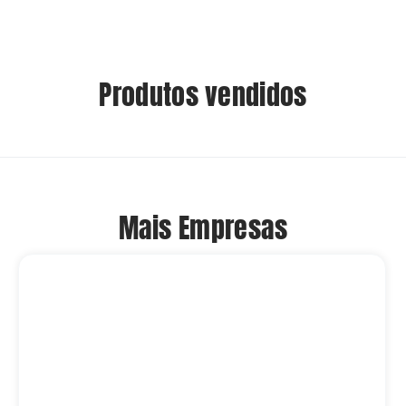
Produtos vendidos
Mais Empresas