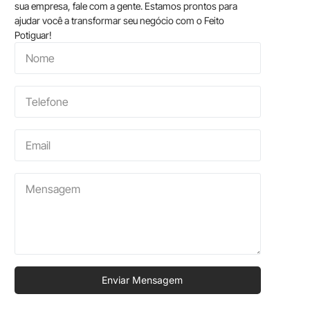
sua empresa, fale com a gente. Estamos prontos para
ajudar você a transformar seu negócio com o Feito
Potiguar!
Enviar Mensagem