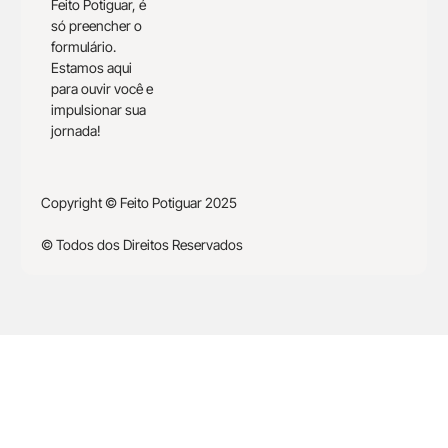
Feito Potiguar, é
só preencher o
formulário.
Estamos aqui
para ouvir você e
impulsionar sua
jornada!
Copyright © Feito Potiguar 2025
© Todos dos Direitos Reservados