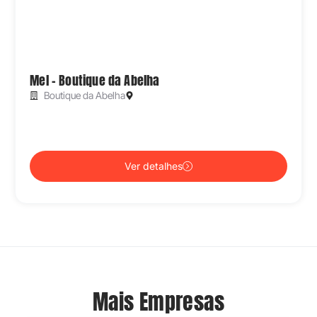
Mel – Boutique da Abelha
Boutique da Abelha
Ver detalhes
Mais Empresas