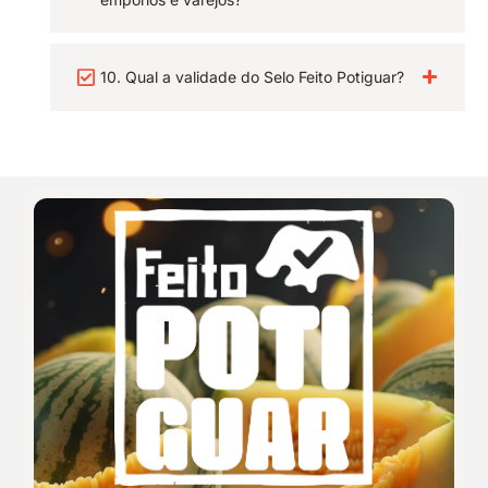
10. Qual a validade do Selo Feito Potiguar?