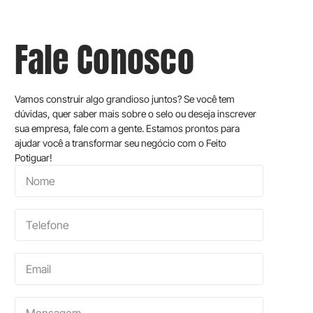
Fale Conosco
Vamos construir algo grandioso juntos? Se você tem
dúvidas, quer saber mais sobre o selo ou deseja inscrever
sua empresa, fale com a gente. Estamos prontos para
ajudar você a transformar seu negócio com o Feito
Potiguar!