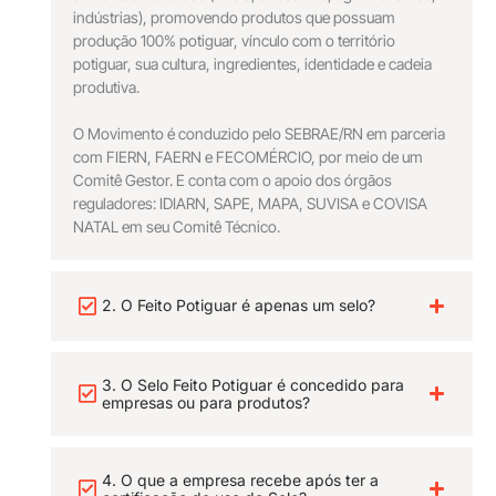
indústrias), promovendo produtos que possuam
produção 100% potiguar, vínculo com o território
potiguar, sua cultura, ingredientes, identidade e cadeia
produtiva.
O Movimento é conduzido pelo SEBRAE/RN em parceria
com FIERN, FAERN e FECOMÉRCIO, por meio de um
Comitê Gestor. E conta com o apoio dos órgãos
reguladores: IDIARN, SAPE, MAPA, SUVISA e COVISA
NATAL em seu Comitê Técnico.
2. O Feito Potiguar é apenas um selo?
3. O Selo Feito Potiguar é concedido para
empresas ou para produtos?
4. O que a empresa recebe após ter a