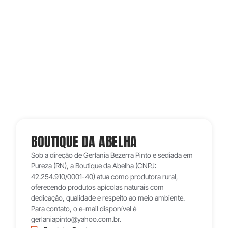
BOUTIQUE DA ABELHA
Sob a direção de Gerlania Bezerra Pinto e sediada em
Pureza (RN), a Boutique da Abelha (CNPJ:
42.254.910/0001-40) atua como produtora rural,
oferecendo produtos apícolas naturais com
dedicação, qualidade e respeito ao meio ambiente.
Para contato, o e-mail disponível é
gerlaniapinto@yahoo.com.br.