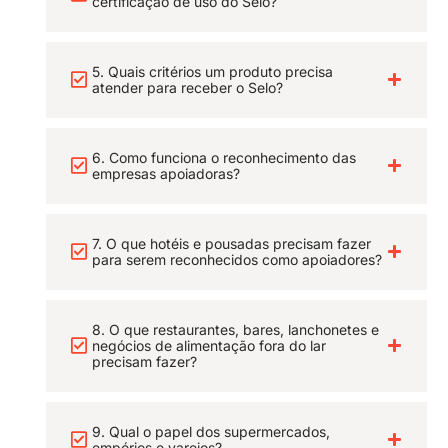
certificação de uso do Selo?
5. Quais critérios um produto precisa
atender para receber o Selo?
6. Como funciona o reconhecimento das
empresas apoiadoras?
7. O que hotéis e pousadas precisam fazer
para serem reconhecidos como apoiadores?
8. O que restaurantes, bares, lanchonetes e
negócios de alimentação fora do lar
precisam fazer?
9. Qual o papel dos supermercados,
empórios e varejos?