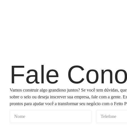
Fale Con
Vamos construir algo grandioso juntos? Se você tem dúvidas, que
sobre o selo ou deseja inscrever sua empresa, fale com a gente. E
prontos para ajudar você a transformar seu negócio com o Feito P