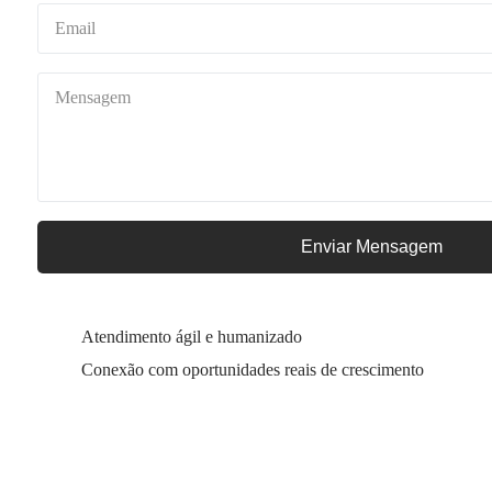
Enviar Mensagem
Atendimento ágil e humanizado
Conexão com oportunidades reais de crescimento