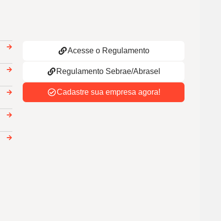
Acesse o Regulamento
Regulamento Sebrae/Abrasel
Cadastre sua empresa agora!