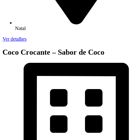
Natal
Ver detalhes
Coco Crocante – Sabor de Coco