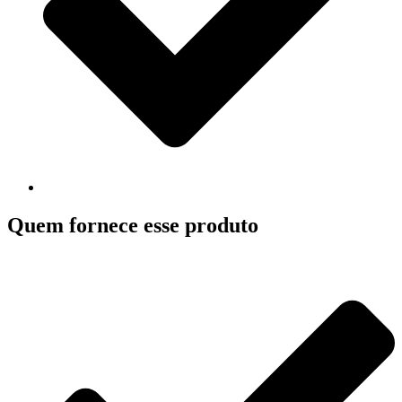
Quem fornece esse produto