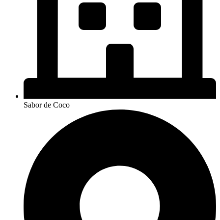
Sabor de Coco