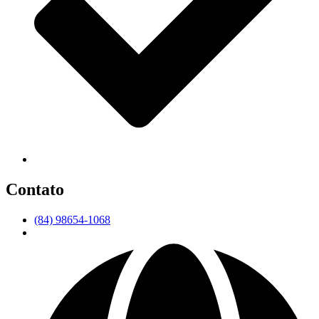
Contato
(84) 98654-1068