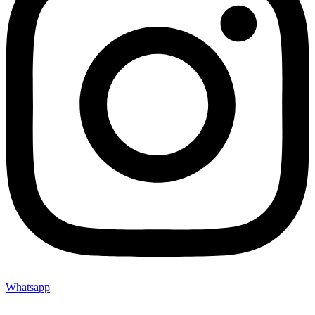
Whatsapp