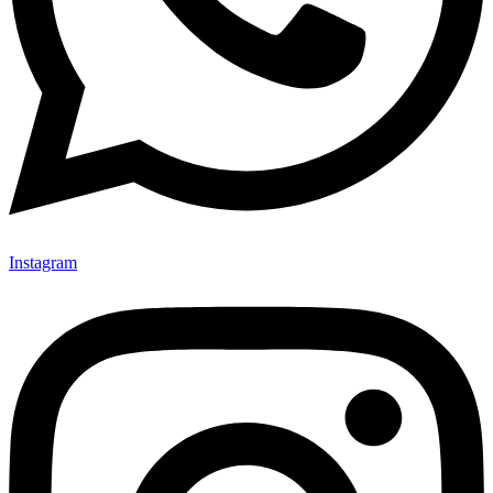
Instagram