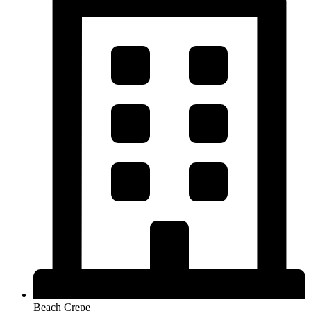
Beach Crepe