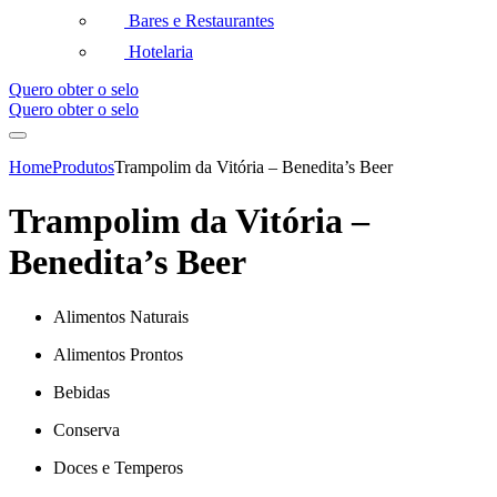
Bares e Restaurantes
Hotelaria
Quero obter o selo
Quero obter o selo
Home
Produtos
Trampolim da Vitória – Benedita’s Beer
Trampolim da Vitória –
Benedita’s Beer
Alimentos Naturais
Alimentos Prontos
Bebidas
Conserva
Doces e Temperos