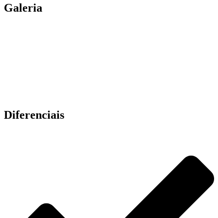
Galeria
Diferenciais