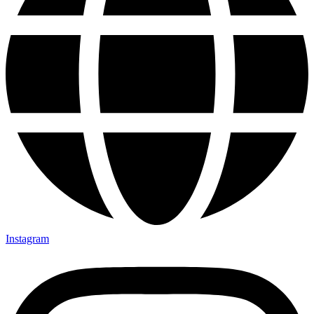
Instagram