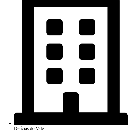
Delícias do Vale