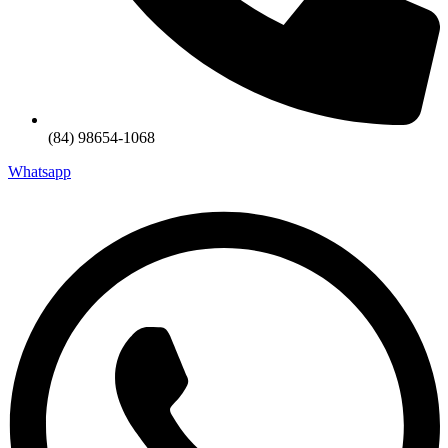
(84) 98654-1068
Whatsapp