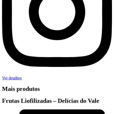
Ver detalhes
Mais produtos
Frutas Liofilizadas – Delícias do Vale