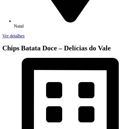
Natal
Ver detalhes
Chips Batata Doce – Delícias do Vale