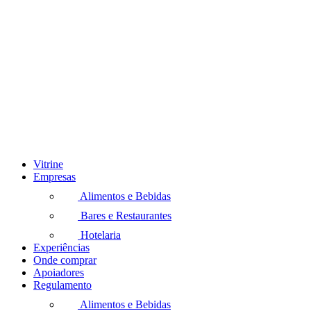
Vitrine
Empresas
Alimentos e Bebidas
Bares e Restaurantes
Hotelaria
Experiências
Onde comprar
Apoiadores
Regulamento
Alimentos e Bebidas