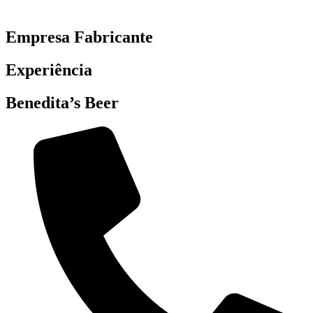
Empresa Fabricante
Experiência
Benedita’s Beer