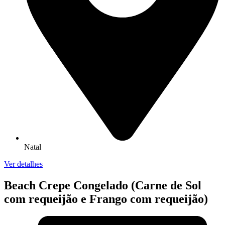
Natal
Ver detalhes
Beach Crepe Congelado (Carne de Sol
com requeijão e Frango com requeijão)