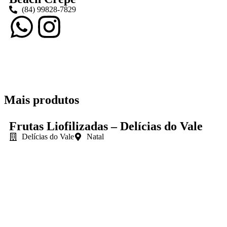
(84) 99828-7829
Mais produtos
Frutas Liofilizadas – Delícias do Vale
Delícias do Vale
Natal