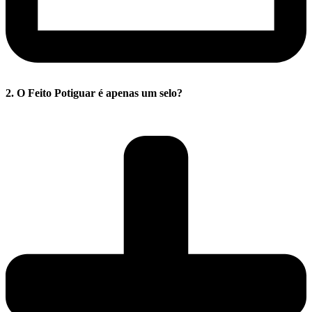
2. O Feito Potiguar é apenas um selo?