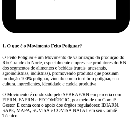
1. O que é o Movimento Feito Potiguar?
O Feito Potiguar é um Movimento de valorização da produção do
Rio Grande do Norte, especialmente empresas e produtores do RN
dos segmentos de alimentos e bebidas (rurais, artesanais,
agroindústrias, indústrias), promovendo produtos que possuam
produção 100% potiguar, vínculo com o território potiguar, sua
cultura, ingredientes, identidade e cadeia produtiva.
O Movimento é conduzido pelo SEBRAE/RN em parceria com
FIERN, FAERN e FECOMÉRCIO, por meio de um Comitê
Gestor. E conta com o apoio dos órgãos reguladores: IDIARN,
SAPE, MAPA, SUVISA e COVISA NATAL em seu Comitê
Técnico.