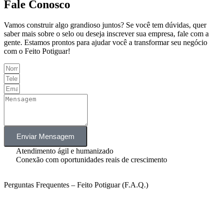
Fale Conosco
Vamos construir algo grandioso juntos? Se você tem dúvidas, quer
saber mais sobre o selo ou deseja inscrever sua empresa, fale com a
gente. Estamos prontos para ajudar você a transformar seu negócio
com o Feito Potiguar!
Enviar Mensagem
Atendimento ágil e humanizado
Conexão com oportunidades reais de crescimento
Perguntas Frequentes – Feito Potiguar (F.A.Q.)