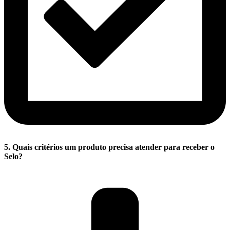
5. Quais critérios um produto precisa atender para receber o
Selo?