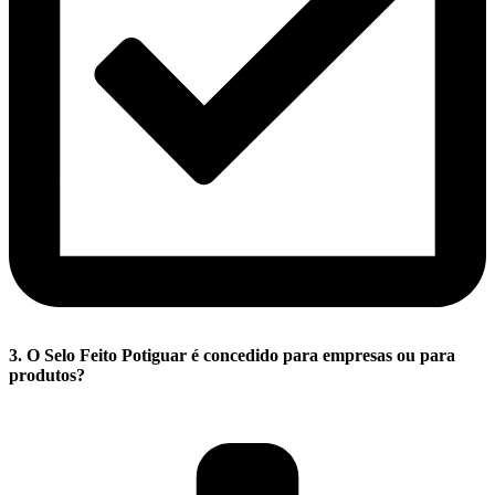
3. O Selo Feito Potiguar é concedido para empresas ou para
produtos?