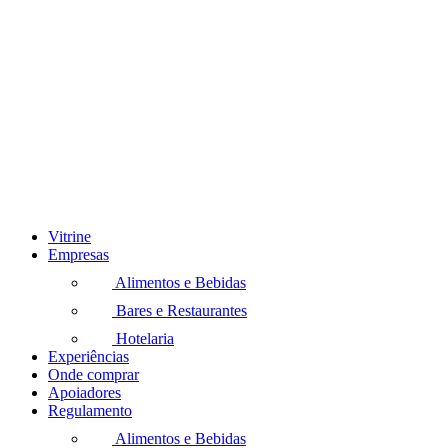
Vitrine
Empresas
Alimentos e Bebidas
Bares e Restaurantes
Hotelaria
Experiências
Onde comprar
Apoiadores
Regulamento
Alimentos e Bebidas