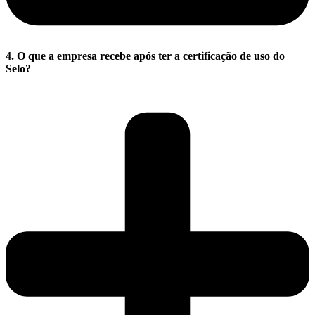
4. O que a empresa recebe após ter a certificação de uso do
Selo?