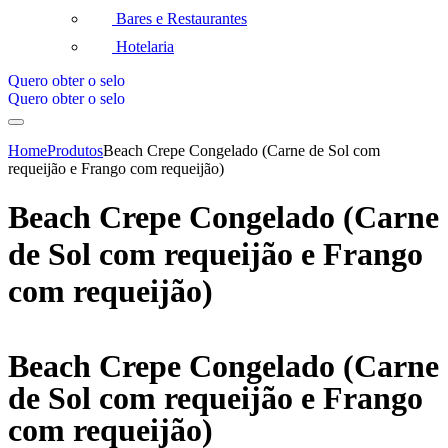
Bares e Restaurantes
Hotelaria
Quero obter o selo
Quero obter o selo
Home
Produtos
Beach Crepe Congelado (Carne de Sol com
requeijão e Frango com requeijão)
Beach Crepe Congelado (Carne
de Sol com requeijão e Frango
com requeijão)
Beach Crepe Congelado (Carne
de Sol com requeijão e Frango
com requeijão)