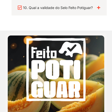
10. Qual a validade do Selo Feito Potiguar?