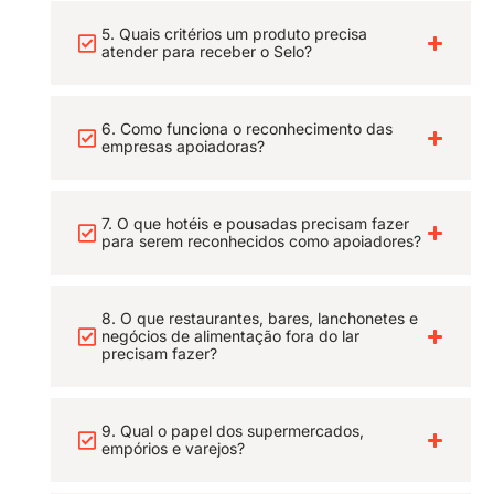
5. Quais critérios um produto precisa
atender para receber o Selo?
6. Como funciona o reconhecimento das
empresas apoiadoras?
7. O que hotéis e pousadas precisam fazer
para serem reconhecidos como apoiadores?
8. O que restaurantes, bares, lanchonetes e
negócios de alimentação fora do lar
precisam fazer?
9. Qual o papel dos supermercados,
empórios e varejos?