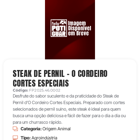
STEAK DE PERNIL – O CORDEIRO
CORTES ESPECIAIS
Código:
FP2025.46.0002
Desfrute do sabor suculento e da praticidade do Steak de
Pernil d’O Cordeiro Cortes Especiais. Preparado com cortes
selecionados de pernil suíno, este steak é ideal para quem
busca uma opção deliciosa e fácil de fazer para o dia a dia ou
para um churrasco rápido.
Categoria:
Origem Animal
Tipo:
Agroindústria