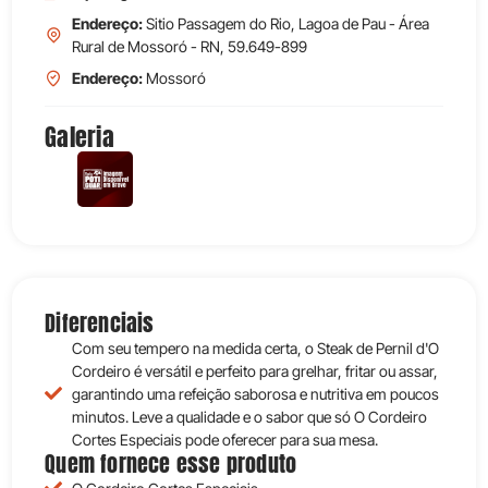
Endereço:
Sitio Passagem do Rio, Lagoa de Pau - Área
Rural de Mossoró - RN, 59.649-899
Endereço:
Mossoró
Galeria
Diferenciais
Com seu tempero na medida certa, o Steak de Pernil d'O
Cordeiro é versátil e perfeito para grelhar, fritar ou assar,
garantindo uma refeição saborosa e nutritiva em poucos
minutos. Leve a qualidade e o sabor que só O Cordeiro
Cortes Especiais pode oferecer para sua mesa.
Quem fornece esse produto