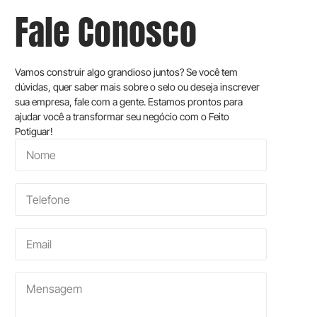
Fale Conosco
Vamos construir algo grandioso juntos? Se você tem
dúvidas, quer saber mais sobre o selo ou deseja inscrever
sua empresa, fale com a gente. Estamos prontos para
ajudar você a transformar seu negócio com o Feito
Potiguar!