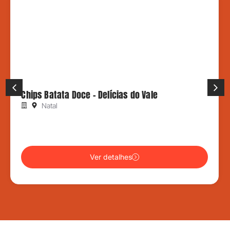
Chips Batata Doce – Delícias do Vale
Natal
Ver detalhes