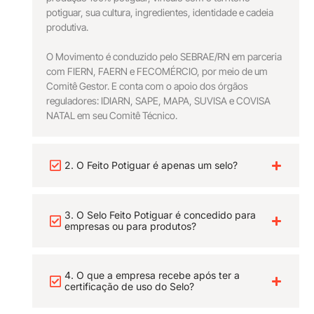
potiguar, sua cultura, ingredientes, identidade e cadeia
produtiva.
O Movimento é conduzido pelo SEBRAE/RN em parceria
com FIERN, FAERN e FECOMÉRCIO, por meio de um
Comitê Gestor. E conta com o apoio dos órgãos
reguladores: IDIARN, SAPE, MAPA, SUVISA e COVISA
NATAL em seu Comitê Técnico.
2. O Feito Potiguar é apenas um selo?
3. O Selo Feito Potiguar é concedido para
empresas ou para produtos?
4. O que a empresa recebe após ter a
certificação de uso do Selo?