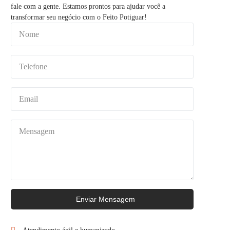
fale com a gente. Estamos prontos para ajudar você a
transformar seu negócio com o Feito Potiguar!
Enviar Mensagem