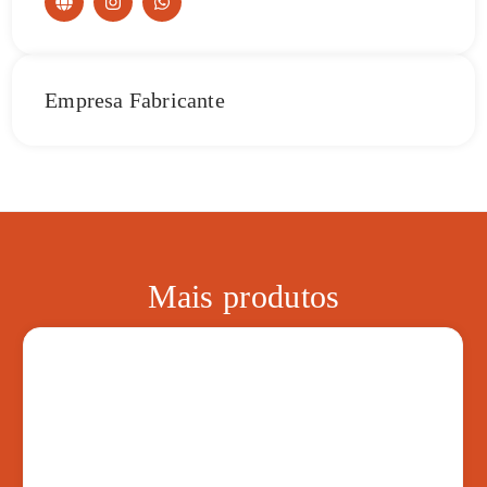
Empresa Fabricante
Mais produtos