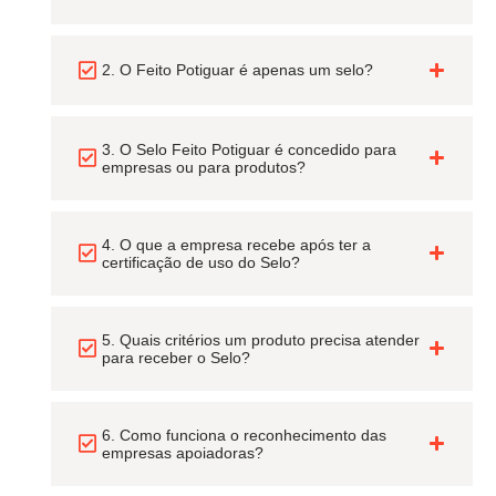
2. O Feito Potiguar é apenas um selo?
3. O Selo Feito Potiguar é concedido para
empresas ou para produtos?
4. O que a empresa recebe após ter a
certificação de uso do Selo?
5. Quais critérios um produto precisa atender
para receber o Selo?
6. Como funciona o reconhecimento das
empresas apoiadoras?