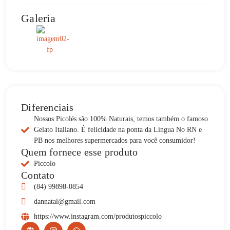
Galeria
Diferenciais
Nossos Picolés são 100% Naturais, temos também o famoso
Gelato Italiano. É felicidade na ponta da Língua No RN e
PB nos melhores supermercados para você consumidor!
Quem fornece esse produto
Piccolo
Contato
(84) 99898-0854
dannatal@gmail.com
https://www.instagram.com/produtospiccolo