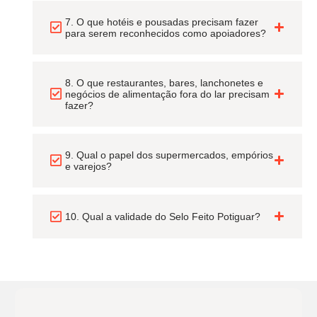
7. O que hotéis e pousadas precisam fazer
para serem reconhecidos como apoiadores?
8. O que restaurantes, bares, lanchonetes e
negócios de alimentação fora do lar precisam
fazer?
9. Qual o papel dos supermercados, empórios
e varejos?
10. Qual a validade do Selo Feito Potiguar?