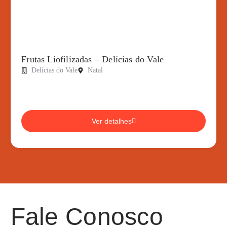
Frutas Liofilizadas – Delícias do Vale
Delícias do Vale
Natal
Ver detalhes
Fale Conosco