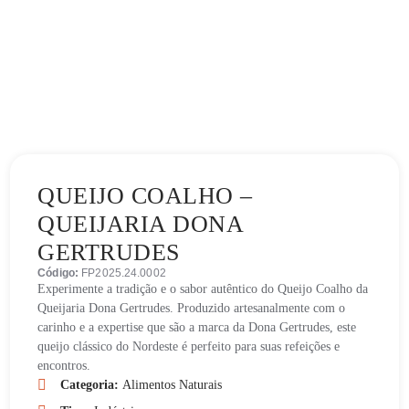
QUEIJO COALHO –
QUEIJARIA DONA
GERTRUDES
Código:
FP2025.24.0002
Experimente a tradição e o sabor autêntico do Queijo Coalho da
Queijaria Dona Gertrudes. Produzido artesanalmente com o
carinho e a expertise que são a marca da Dona Gertrudes, este
queijo clássico do Nordeste é perfeito para suas refeições e
encontros.
Categoria:
Alimentos Naturais