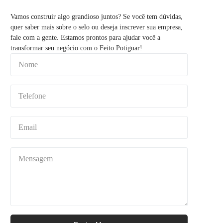
Vamos construir algo grandioso juntos? Se você tem dúvidas,
quer saber mais sobre o selo ou deseja inscrever sua empresa,
fale com a gente. Estamos prontos para ajudar você a
transformar seu negócio com o Feito Potiguar!