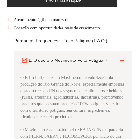
Enviar Mensagem
Atendimento ágil e humanizado
Conexão com oportunidades reais de crescimento
Perguntas Frequentes – Feito Potiguar (F.A.Q.)
1. O que é o Movimento Feito Potiguar?
O Feito Potiguar é um Movimento de valorização da
produção do Rio Grande do Norte, especialmente empresas
e produtores do RN dos segmentos de alimentos e bebidas
(rurais, artesanais, agroindústrias, indústrias), promovendo
produtos que possuam produção 100% potiguar, vínculo
com o território potiguar, sua cultura, ingredientes,
identidade e cadeia produtiva.
O Movimento é conduzido pelo SEBRAE/RN em parceria
com FIERN, FAERN e FECOMÉRCIO, por meio de um