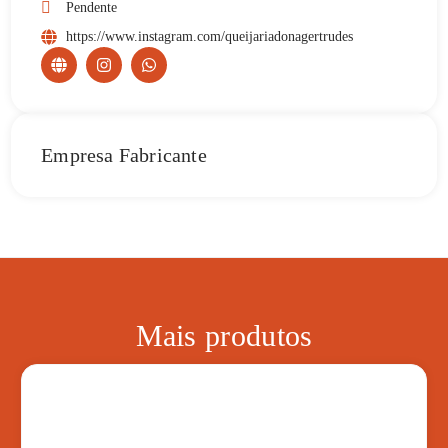
Pendente
https://www.instagram.com/queijariadonagertrudes
Empresa Fabricante
Mais produtos