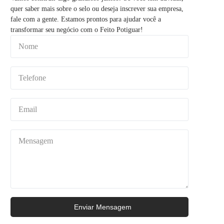
quer saber mais sobre o selo ou deseja inscrever sua empresa,
fale com a gente. Estamos prontos para ajudar você a
transformar seu negócio com o Feito Potiguar!
Enviar Mensagem