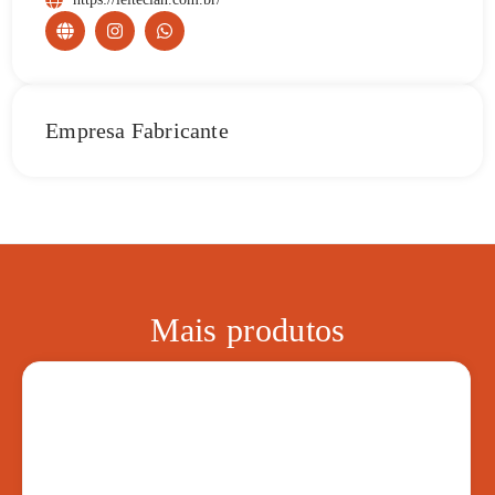
Empresa Fabricante
Mais produtos