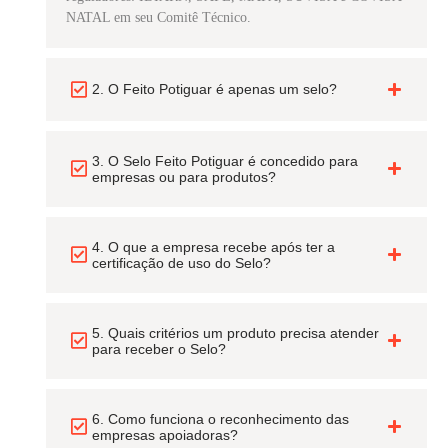
NATAL em seu Comitê Técnico.
2. O Feito Potiguar é apenas um selo?
3. O Selo Feito Potiguar é concedido para
empresas ou para produtos?
4. O que a empresa recebe após ter a
certificação de uso do Selo?
5. Quais critérios um produto precisa atender
para receber o Selo?
6. Como funciona o reconhecimento das
empresas apoiadoras?