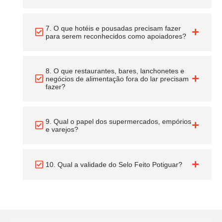
7. O que hotéis e pousadas precisam fazer
para serem reconhecidos como apoiadores?
8. O que restaurantes, bares, lanchonetes e
negócios de alimentação fora do lar precisam
fazer?
9. Qual o papel dos supermercados, empórios
e varejos?
10. Qual a validade do Selo Feito Potiguar?