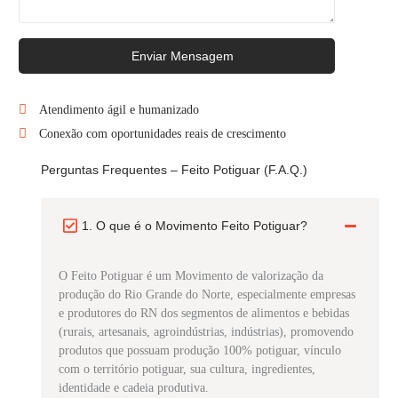
Enviar Mensagem
Atendimento ágil e humanizado
Conexão com oportunidades reais de crescimento
Perguntas Frequentes – Feito Potiguar (F.A.Q.)
1. O que é o Movimento Feito Potiguar?
O Feito Potiguar é um Movimento de valorização da
produção do Rio Grande do Norte, especialmente empresas
e produtores do RN dos segmentos de alimentos e bebidas
(rurais, artesanais, agroindústrias, indústrias), promovendo
produtos que possuam produção 100% potiguar, vínculo
com o território potiguar, sua cultura, ingredientes,
identidade e cadeia produtiva.