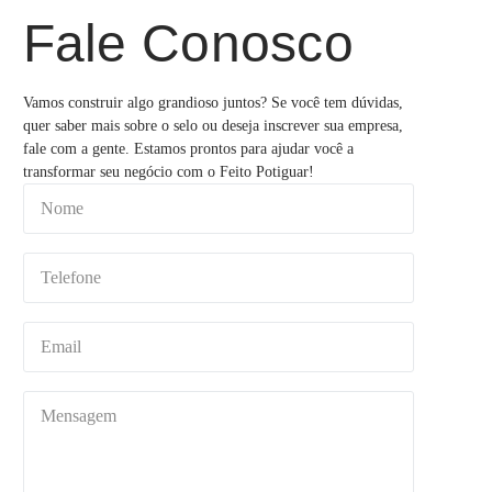
Fale Conosco
Vamos construir algo grandioso juntos? Se você tem dúvidas,
quer saber mais sobre o selo ou deseja inscrever sua empresa,
fale com a gente. Estamos prontos para ajudar você a
transformar seu negócio com o Feito Potiguar!