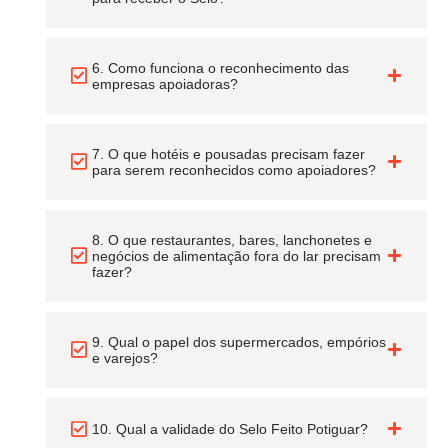
6. Como funciona o reconhecimento das
empresas apoiadoras?
7. O que hotéis e pousadas precisam fazer
para serem reconhecidos como apoiadores?
8. O que restaurantes, bares, lanchonetes e
negócios de alimentação fora do lar precisam
fazer?
9. Qual o papel dos supermercados, empórios
e varejos?
10. Qual a validade do Selo Feito Potiguar?