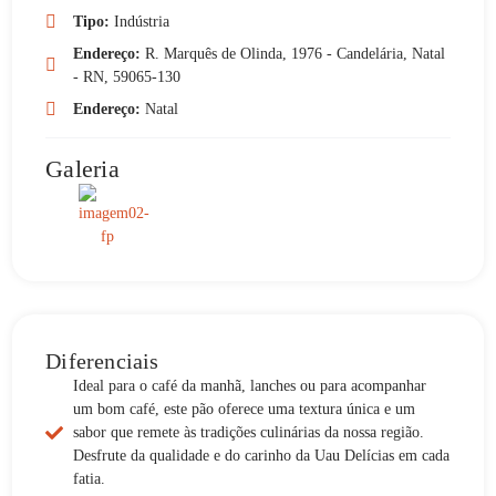
Tipo:
Indústria
Endereço:
R. Marquês de Olinda, 1976 - Candelária, Natal
- RN, 59065-130
Endereço:
Natal
Galeria
Diferenciais
Ideal para o café da manhã, lanches ou para acompanhar
um bom café, este pão oferece uma textura única e um
sabor que remete às tradições culinárias da nossa região.
Desfrute da qualidade e do carinho da Uau Delícias em cada
fatia.