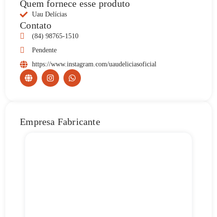
Quem fornece esse produto
Uau Delícias
Contato
(84) 98765-1510
Pendente
https://www.instagram.com/uaudeliciasoficial
Empresa Fabricante