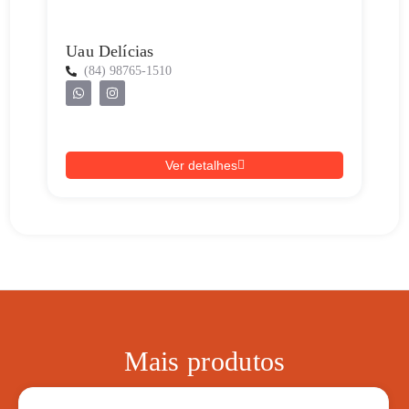
Uau Delícias
(84) 98765-1510
Ver detalhes
Mais produtos