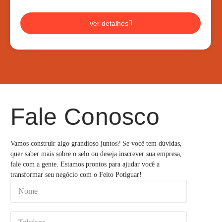
Ver detalhes
Fale Conosco
Vamos construir algo grandioso juntos? Se você tem dúvidas,
quer saber mais sobre o selo ou deseja inscrever sua empresa,
fale com a gente. Estamos prontos para ajudar você a
transformar seu negócio com o Feito Potiguar!