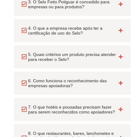
3. O Selo Feito Potiguar é concedido para
empresas ou para produtos?
4. O que a empresa recebe após ter a
certificação de uso do Selo?
5. Quais critérios um produto precisa atender
para receber o Selo?
6. Como funciona o reconhecimento das
empresas apoiadoras?
7. O que hotéis e pousadas precisam fazer
para serem reconhecidos como apoiadores?
8. O que restaurantes, bares, lanchonetes e