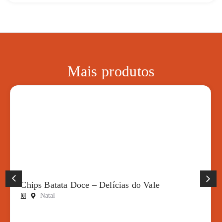
Mais produtos
Chips Batata Doce – Delícias do Vale
Natal