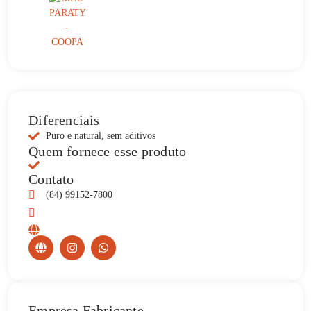
Diferenciais
Puro e natural, sem aditivos
Quem fornece esse produto
Contato
(84) 99152-7800
Empresa Fabricante