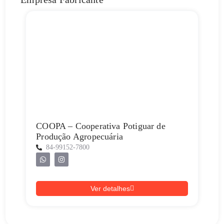
COOPA – Cooperativa Potiguar de
Produção Agropecuária
84-99152-7800
Ver detalhes