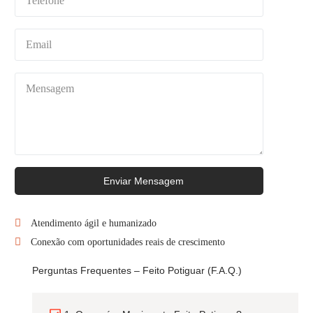
Enviar Mensagem
Atendimento ágil e humanizado
Conexão com oportunidades reais de crescimento
Perguntas Frequentes – Feito Potiguar (F.A.Q.)