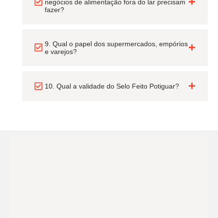
negócios de alimentação fora do lar precisam
fazer?
9. Qual o papel dos supermercados, empórios
e varejos?
10. Qual a validade do Selo Feito Potiguar?