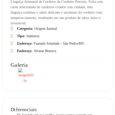
Linguiça Artesanal de Cordeiro da Cordeiro Patriota. Feita com
carne selecionada de cordeiros criados com cuidado, esta
linguiça combina o sabor delicado e suculento do cordeiro com
temperos naturais, resultando em um produto de sabor único e
irresistível.
Categoria:
Origem Animal
Tipo:
Indústria
Endereço:
Fazenda Soledade - São Pedro/RN
Endereço:
Afonso Bezerra
Galeria
Diferenciais