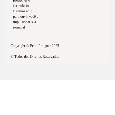
preencher o
formulário.
Estamos aqui
para ouvir você e
impulsionar sua
jornada!
Copyright © Feito Potiguar 2025
© Todos dos Direitos Reservados