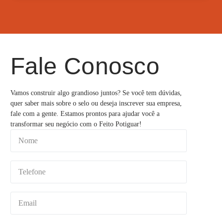
Fale Conosco
Vamos construir algo grandioso juntos? Se você tem dúvidas,
quer saber mais sobre o selo ou deseja inscrever sua empresa,
fale com a gente. Estamos prontos para ajudar você a
transformar seu negócio com o Feito Potiguar!