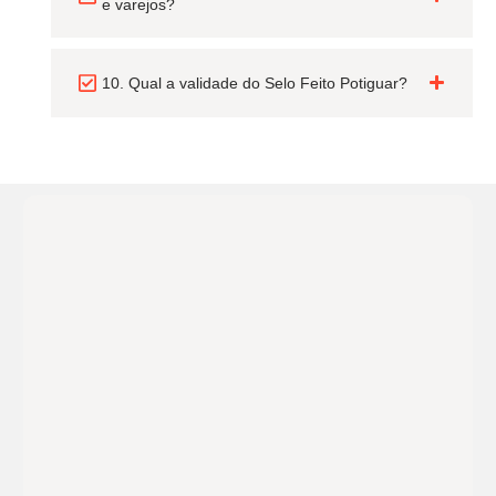
e varejos?
10. Qual a validade do Selo Feito Potiguar?