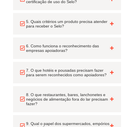
certificação de uso do Selo?
5. Quais critérios um produto precisa atender
para receber o Selo?
6. Como funciona o reconhecimento das
empresas apoiadoras?
7. O que hotéis e pousadas precisam fazer
para serem reconhecidos como apoiadores?
8. O que restaurantes, bares, lanchonetes e
negócios de alimentação fora do lar precisam
fazer?
9. Qual o papel dos supermercados, empórios