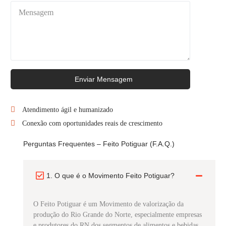
Enviar Mensagem
Atendimento ágil e humanizado
Conexão com oportunidades reais de crescimento
Perguntas Frequentes – Feito Potiguar (F.A.Q.)
1. O que é o Movimento Feito Potiguar?
O Feito Potiguar é um Movimento de valorização da
produção do Rio Grande do Norte, especialmente empresas
e produtores do RN dos segmentos de alimentos e bebidas