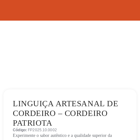
LINGUIÇA ARTESANAL DE
CORDEIRO – CORDEIRO
PATRIOTA
Código:
FP2025.10.0002
Experimente o sabor autêntico e a qualidade superior da