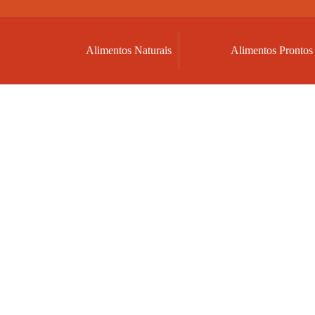
Alimentos Naturais
Alimentos Prontos