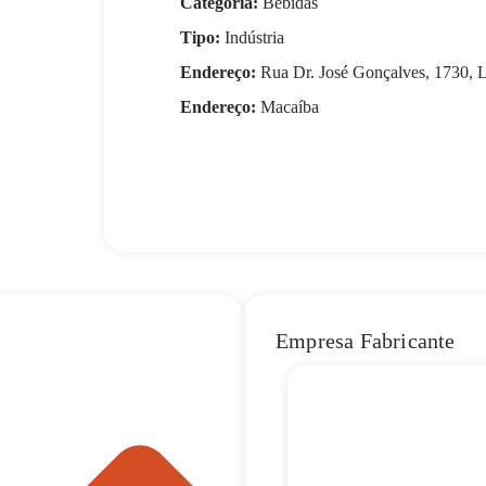
Categoria:
Bebidas
Tipo:
Indústria
Endereço:
Rua Dr. José Gonçalves, 1730, 
Endereço:
Macaíba
Empresa Fabricante