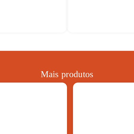
Mais produtos