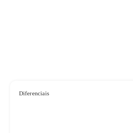
Diferenciais