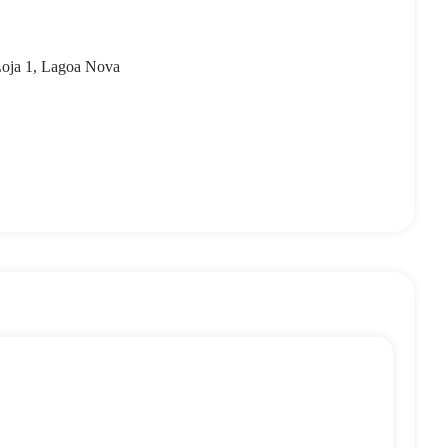
Loja 1, Lagoa Nova