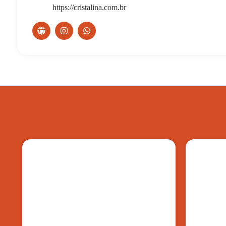
https://cristalina.com.br