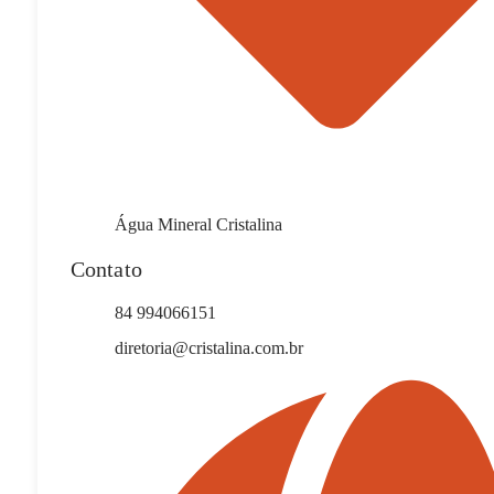
Água Mineral Cristalina
Contato
84 994066151
diretoria@cristalina.com.br