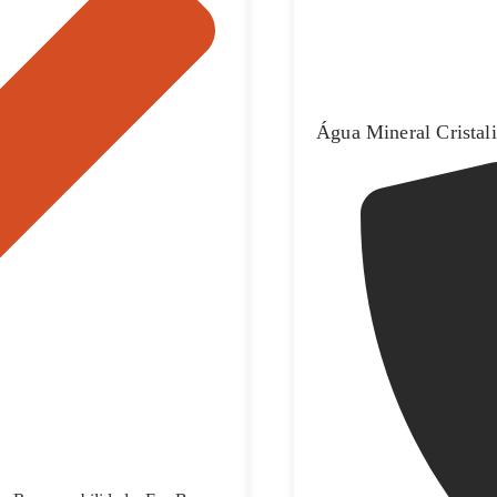
Água Mineral Cristal