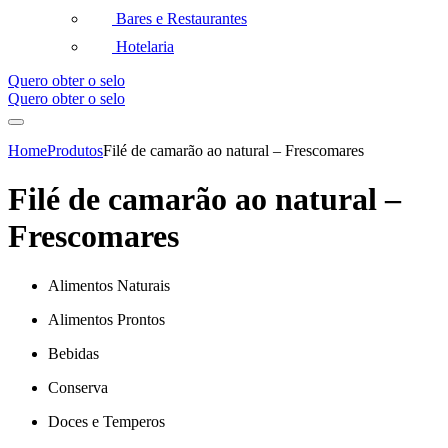
Bares e Restaurantes
Hotelaria
Quero obter o selo
Quero obter o selo
Home
Produtos
Filé de camarão ao natural – Frescomares
Filé de camarão ao natural –
Frescomares
Alimentos Naturais
Alimentos Prontos
Bebidas
Conserva
Doces e Temperos