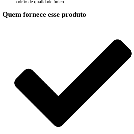
padrão de qualidade único.
Quem fornece esse produto