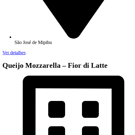
São José de Mipibu
Ver detalhes
Queijo Mozzarella – Fior di Latte