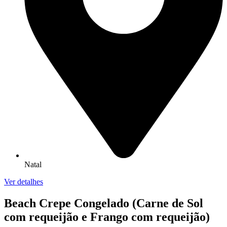
Natal
Ver detalhes
Beach Crepe Congelado (Carne de Sol
com requeijão e Frango com requeijão)