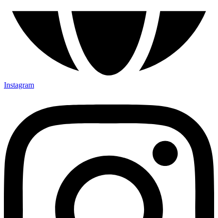
Instagram