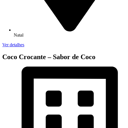
Natal
Ver detalhes
Coco Crocante – Sabor de Coco