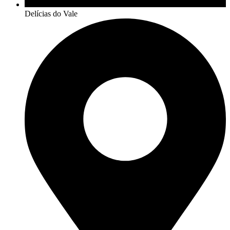
Delícias do Vale