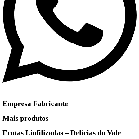
Empresa Fabricante
Mais produtos
Frutas Liofilizadas – Delícias do Vale