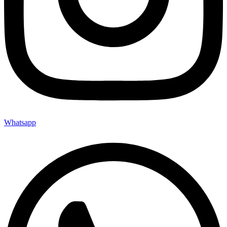
Whatsapp