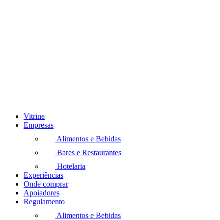
Vitrine
Empresas
Alimentos e Bebidas
Bares e Restaurantes
Hotelaria
Experiências
Onde comprar
Apoiadores
Regulamento
Alimentos e Bebidas