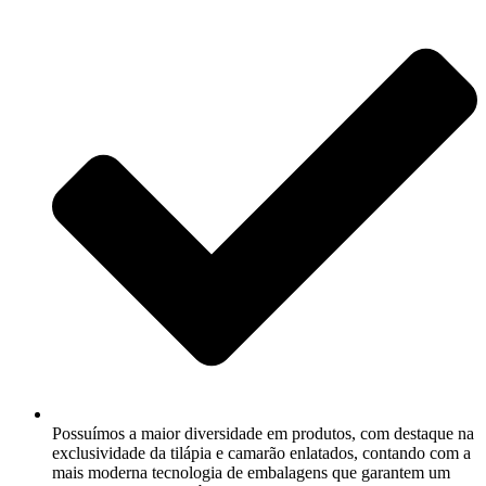
Possuímos a maior diversidade em produtos, com destaque na
exclusividade da tilápia e camarão enlatados, contando com a
mais moderna tecnologia de embalagens que garantem um