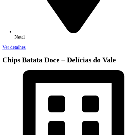
Natal
Ver detalhes
Chips Batata Doce – Delícias do Vale