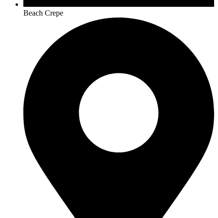
Beach Crepe