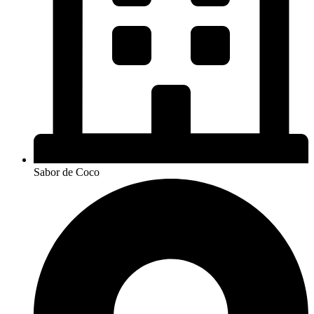
Sabor de Coco