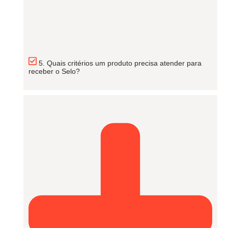
5. Quais critérios um produto precisa atender para
receber o Selo?