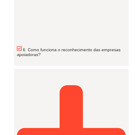
6. Como funciona o reconhecimento das empresas
apoiadoras?