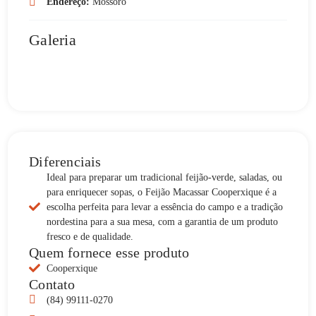
Endereço:
Mossoró
Galeria
Diferenciais
Ideal para preparar um tradicional feijão-verde, saladas, ou
para enriquecer sopas, o Feijão Macassar Cooperxique é a
escolha perfeita para levar a essência do campo e a tradição
nordestina para a sua mesa, com a garantia de um produto
fresco e de qualidade.
Quem fornece esse produto
Cooperxique
Contato
(84) 99111-0270