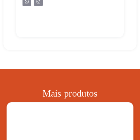
Mais produtos