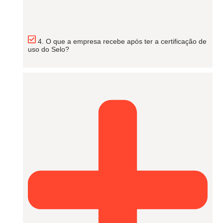
4. O que a empresa recebe após ter a certificação de
uso do Selo?