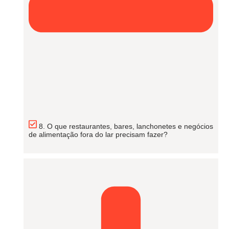
8. O que restaurantes, bares, lanchonetes e negócios
de alimentação fora do lar precisam fazer?