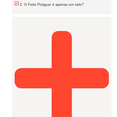
2. O Feito Potiguar é apenas um selo?