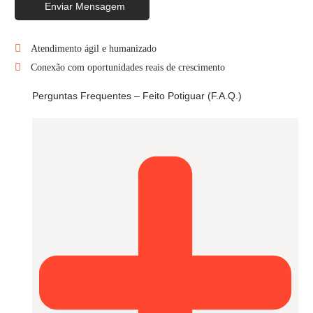
Enviar Mensagem
Atendimento ágil e humanizado
Conexão com oportunidades reais de crescimento
Perguntas Frequentes – Feito Potiguar (F.A.Q.)