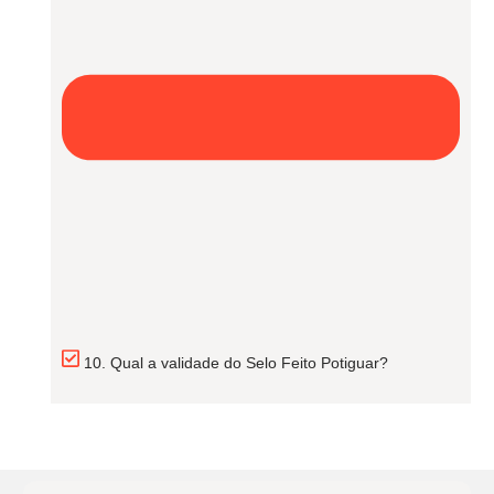
10. Qual a validade do Selo Feito Potiguar?