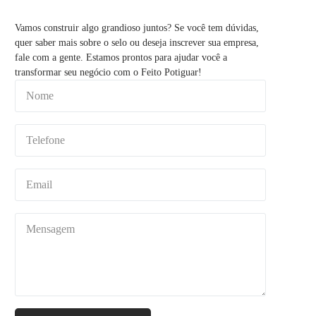
Vamos construir algo grandioso juntos? Se você tem dúvidas,
quer saber mais sobre o selo ou deseja inscrever sua empresa,
fale com a gente. Estamos prontos para ajudar você a
transformar seu negócio com o Feito Potiguar!