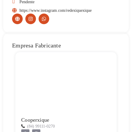
Pendente
https://www.instagram.com/redexiquexique
Empresa Fabricante
Cooperxique
(84) 99111-0270