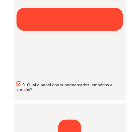
9. Qual o papel dos supermercados, empórios e
varejos?