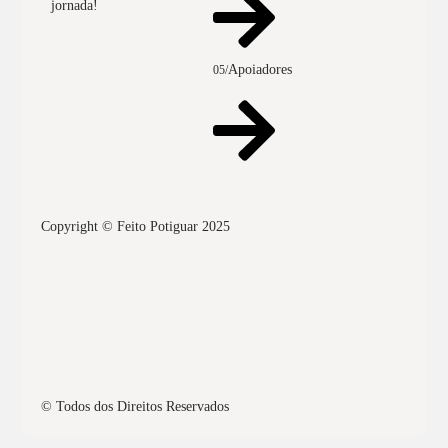
jornada!
Apoiadores
05/
Copyright © Feito Potiguar 2025
© Todos dos Direitos Reservados