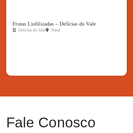
Frutas Liofilizadas – Delícias do Vale
Delícias do Vale
Natal
Fale Conosco