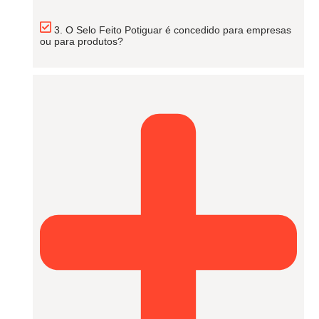
3. O Selo Feito Potiguar é concedido para empresas
ou para produtos?