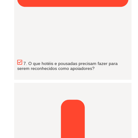
7. O que hotéis e pousadas precisam fazer para
serem reconhecidos como apoiadores?