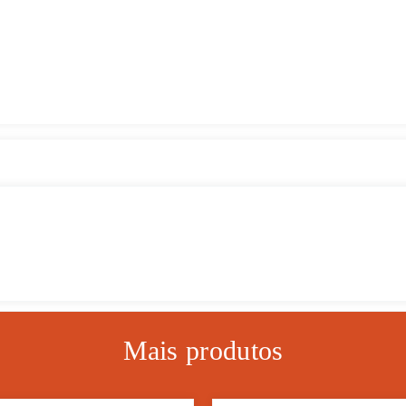
Mais produtos