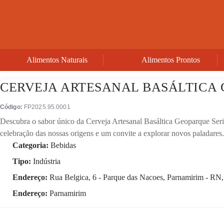
Alimentos Naturais
Alimentos Prontos
CERVEJA ARTESANAL BASÁLTICA 
Código:
FP2025.95.0001
Descubra o sabor único da Cerveja Artesanal Basáltica Geoparque Seri
celebração das nossas origens e um convite a explorar novos paladares.
Categoria:
Bebidas
Tipo:
Indústria
Endereço:
Rua Belgica, 6 - Parque das Nacoes, Parnamirim - RN
Endereço:
Parnamirim