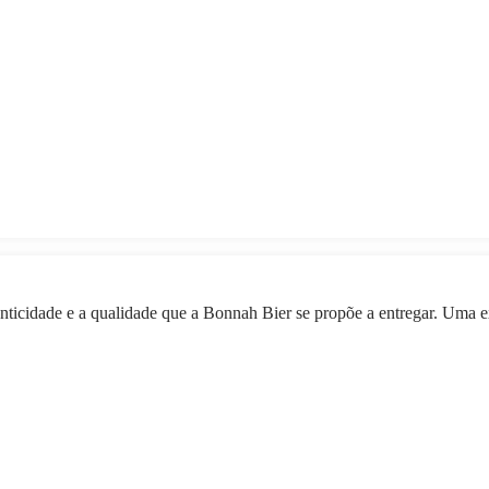
tenticidade e a qualidade que a Bonnah Bier se propõe a entregar. Uma 