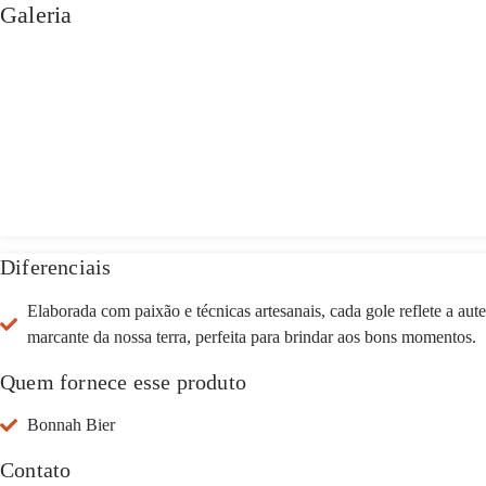
Galeria
Diferenciais
Elaborada com paixão e técnicas artesanais, cada gole reflete a au
marcante da nossa terra, perfeita para brindar aos bons momentos.
Quem fornece esse produto
Bonnah Bier
Contato