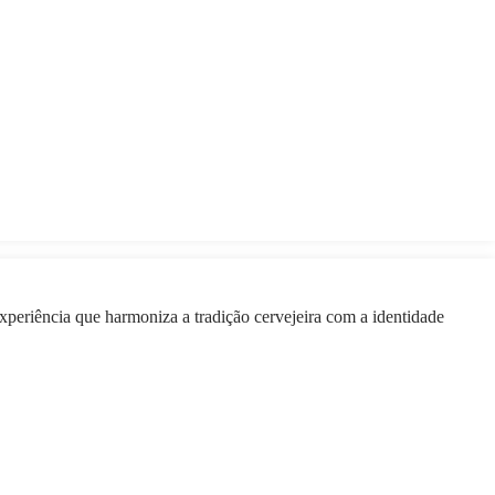
experiência que harmoniza a tradição cervejeira com a identidade