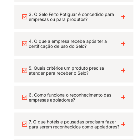
3. O Selo Feito Potiguar é concedido para
empresas ou para produtos?
4. O que a empresa recebe após ter a
certificação de uso do Selo?
5. Quais critérios um produto precisa
atender para receber o Selo?
6. Como funciona o reconhecimento das
empresas apoiadoras?
7. O que hotéis e pousadas precisam fazer
para serem reconhecidos como apoiadores?