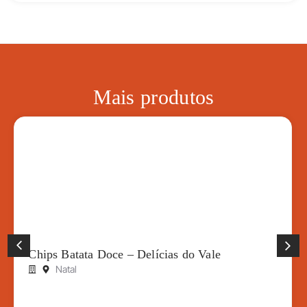
Mais produtos
Chips Batata Doce – Delícias do Vale
Natal