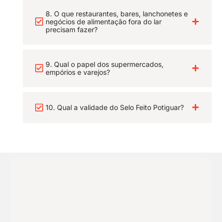
8. O que restaurantes, bares, lanchonetes e
negócios de alimentação fora do lar
precisam fazer?
9. Qual o papel dos supermercados,
empórios e varejos?
10. Qual a validade do Selo Feito Potiguar?