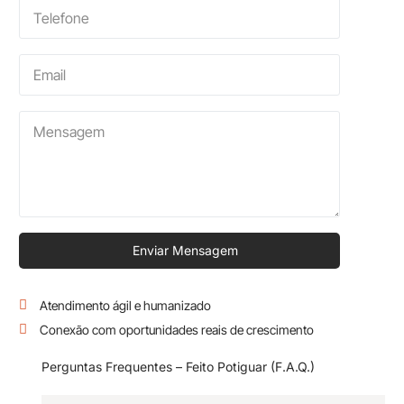
Enviar Mensagem
Atendimento ágil e humanizado
Conexão com oportunidades reais de crescimento
Perguntas Frequentes – Feito Potiguar (F.A.Q.)