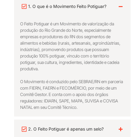
1. O que é o Movimento Feito Potiguar?
O Feito Potiguar é um Movimento de valorização da
produção do Rio Grande do Norte, especialmente
empresas e produtores do RN dos segmentos de
alimentos e bebidas (rurais, artesanais, agroindústrias,
indústrias), promovendo produtos que possuam
produção 100% potiguar, vínculo com o território
potiguar, sua cultura, ingredientes, identidade e cadeia
produtiva.
O Movimento é conduzido pelo SEBRAE/RN em parceria
com FIERN, FAERN e FECOMÉRCIO, por meio de um
Comitê Gestor. E conta com o apoio dos órgãos
reguladores: IDIARN, SAPE, MAPA, SUVISA e COVISA
NATAL em seu Comitê Técnico.
2. O Feito Potiguar é apenas um selo?