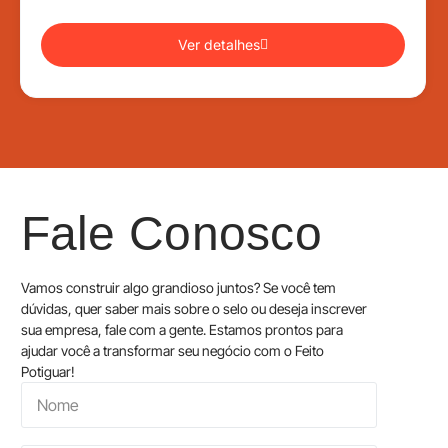
Ver detalhes
Fale Conosco
Vamos construir algo grandioso juntos? Se você tem
dúvidas, quer saber mais sobre o selo ou deseja inscrever
sua empresa, fale com a gente. Estamos prontos para
ajudar você a transformar seu negócio com o Feito
Potiguar!