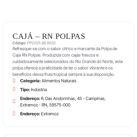
CAJÁ – RN POLPAS
Código:
FP2025.98.0003
Refresque-se com o sabor cítrico e marcante da Polpa de
Cajá RN Polpas. Produzida com cajás frescos e
cuidadosamente selecionados do Rio Grande do Norte, esta
polpa oferece a praticidade de ter o sabor vibrante e os
benefícios dessa fruta tropical sempre à sua disposição.
Categoria:
Alimentos Naturais
Tipo:
Indústria
Endereço:
R. Das Andorinhas, 45 - Campinas,
Extremoz - RN, 59575-000
Endereço:
Extremoz