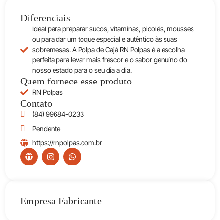
Diferenciais
Ideal para preparar sucos, vitaminas, picolés, mousses
ou para dar um toque especial e autêntico às suas
sobremesas. A Polpa de Cajá RN Polpas é a escolha
perfeita para levar mais frescor e o sabor genuíno do
nosso estado para o seu dia a dia.
Quem fornece esse produto
RN Polpas
Contato
(84) 99684-0233
Pendente
https://rnpolpas.com.br
Empresa Fabricante