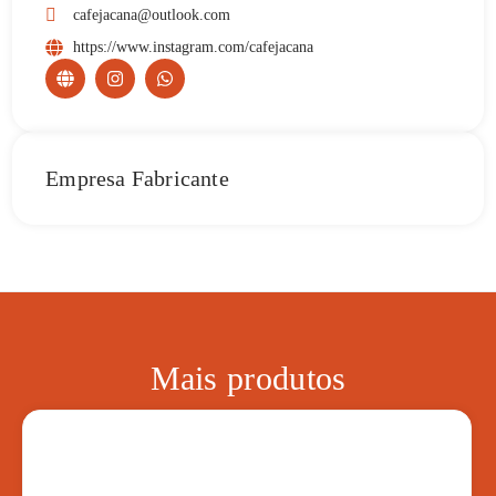
cafejacana@outlook.com
https://www.instagram.com/cafejacana
Empresa Fabricante
Mais produtos