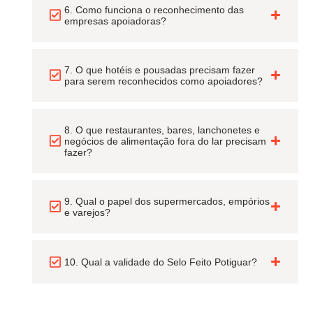
6. Como funciona o reconhecimento das
empresas apoiadoras?
7. O que hotéis e pousadas precisam fazer
para serem reconhecidos como apoiadores?
8. O que restaurantes, bares, lanchonetes e
negócios de alimentação fora do lar precisam
fazer?
9. Qual o papel dos supermercados, empórios
e varejos?
10. Qual a validade do Selo Feito Potiguar?