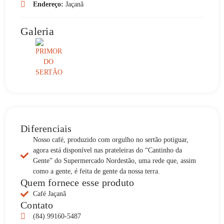
Endereço:
Jaçanã
Galeria
Diferenciais
Nosso café, produzido com orgulho no sertão potiguar,
agora está disponível nas prateleiras do “Cantinho da
Gente” do Supermercado Nordestão, uma rede que, assim
como a gente, é feita de gente da nossa terra.
Quem fornece esse produto
Café Jaçanã
Contato
(84) 99160-5487