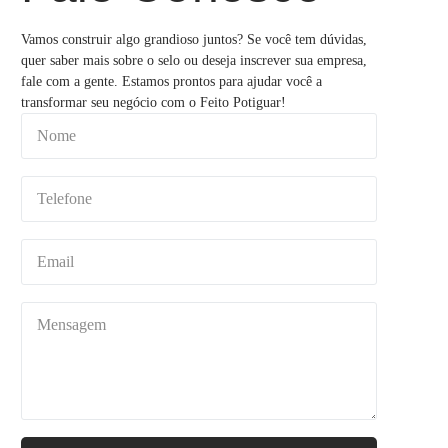
Vamos construir algo grandioso juntos? Se você tem dúvidas,
quer saber mais sobre o selo ou deseja inscrever sua empresa,
fale com a gente. Estamos prontos para ajudar você a
transformar seu negócio com o Feito Potiguar!