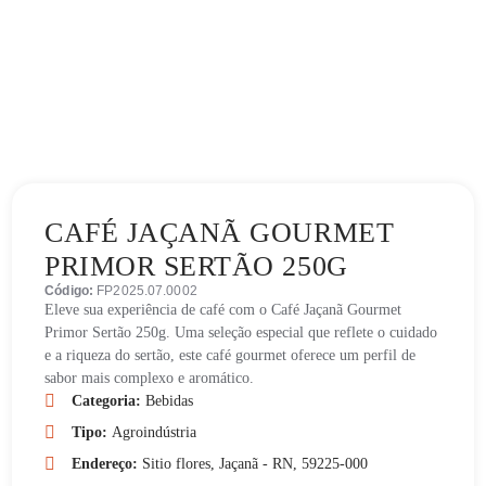
CAFÉ JAÇANÃ GOURMET
PRIMOR SERTÃO 250G
Código:
FP2025.07.0002
Eleve sua experiência de café com o Café Jaçanã Gourmet
Primor Sertão 250g. Uma seleção especial que reflete o cuidado
e a riqueza do sertão, este café gourmet oferece um perfil de
sabor mais complexo e aromático.
Categoria:
Bebidas
Tipo:
Agroindústria
Endereço:
Sitio flores, Jaçanã - RN, 59225-000