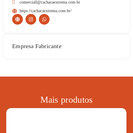
comerciall@cachacaextrema.com.br
https://cachacaextrema.com.br/
Empresa Fabricante
Mais produtos