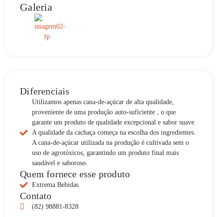
Galeria
Diferenciais
Utilizamos apenas cana-de-açúcar de alta qualidade,
proveniente de uma produção auto-suficiente , o que
garante um produto de qualidade excepcional e sabor suave.
A qualidade da cachaça começa na escolha dos ingredientes.
A cana-de-açúcar utilizada na produção é cultivada sem o
uso de agrotóxicos, garantindo um produto final mais
saudável e saboroso.
Quem fornece esse produto
Extrema Bebidas
Contato
(82) 98881-8328