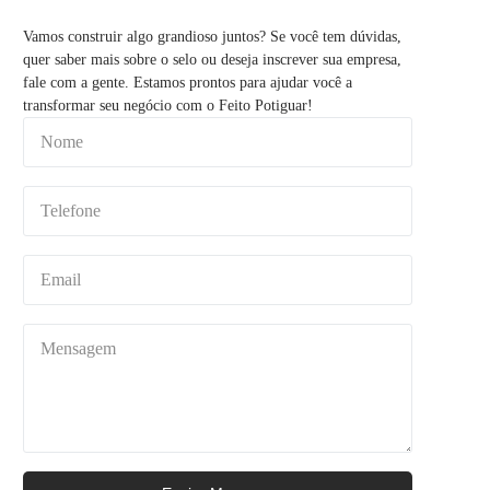
Vamos construir algo grandioso juntos? Se você tem dúvidas,
quer saber mais sobre o selo ou deseja inscrever sua empresa,
fale com a gente. Estamos prontos para ajudar você a
transformar seu negócio com o Feito Potiguar!