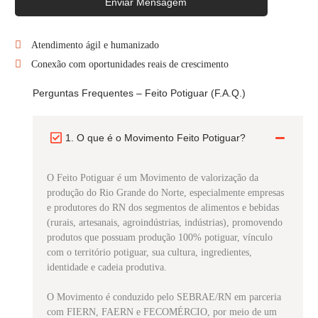
Enviar Mensagem
Atendimento ágil e humanizado
Conexão com oportunidades reais de crescimento
Perguntas Frequentes – Feito Potiguar (F.A.Q.)
1. O que é o Movimento Feito Potiguar?
O Feito Potiguar é um Movimento de valorização da
produção do Rio Grande do Norte, especialmente empresas
e produtores do RN dos segmentos de alimentos e bebidas
(rurais, artesanais, agroindústrias, indústrias), promovendo
produtos que possuam produção 100% potiguar, vínculo
com o território potiguar, sua cultura, ingredientes,
identidade e cadeia produtiva.
O Movimento é conduzido pelo SEBRAE/RN em parceria
com FIERN, FAERN e FECOMÉRCIO, por meio de um