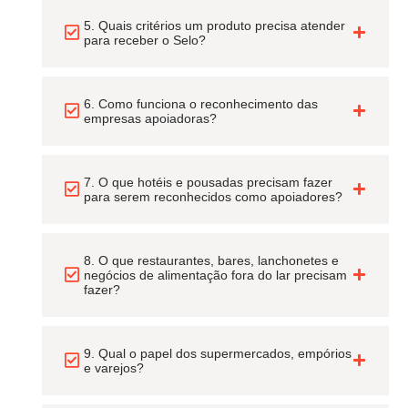
5. Quais critérios um produto precisa atender
para receber o Selo?
6. Como funciona o reconhecimento das
empresas apoiadoras?
7. O que hotéis e pousadas precisam fazer
para serem reconhecidos como apoiadores?
8. O que restaurantes, bares, lanchonetes e
negócios de alimentação fora do lar precisam
fazer?
9. Qual o papel dos supermercados, empórios
e varejos?