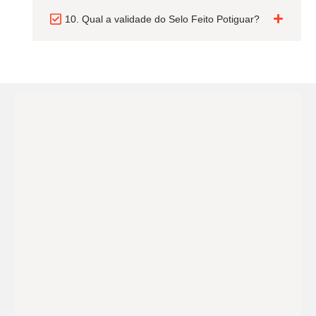
10. Qual a validade do Selo Feito Potiguar?