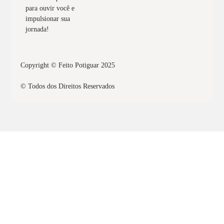
para ouvir você e
impulsionar sua
jornada!
Copyright © Feito Potiguar 2025
© Todos dos Direitos Reservados
Quero obter o selo