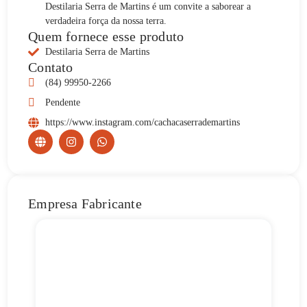
Destilaria Serra de Martins é um convite a saborear a
verdadeira força da nossa terra.
Quem fornece esse produto
Destilaria Serra de Martins
Contato
(84) 99950-2266
Pendente
https://www.instagram.com/cachacaserrademartins
Empresa Fabricante