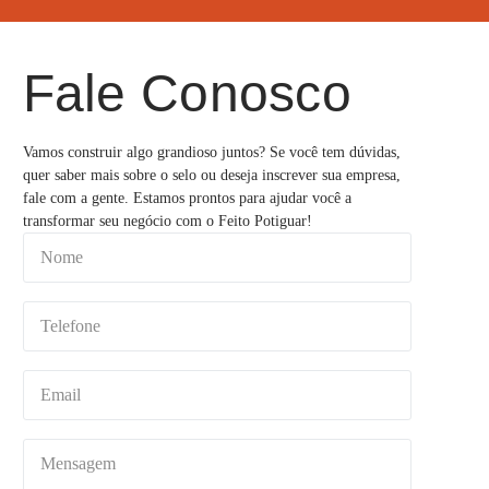
Fale Conosco
Vamos construir algo grandioso juntos? Se você tem dúvidas,
quer saber mais sobre o selo ou deseja inscrever sua empresa,
fale com a gente. Estamos prontos para ajudar você a
transformar seu negócio com o Feito Potiguar!