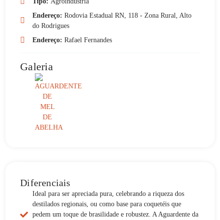
Tipo:
Agroindústria
Endereço:
Rodovia Estadual RN, 118 - Zona Rural, Alto
do Rodrigues
Endereço:
Rafael Fernandes
Galeria
Diferenciais
Ideal para ser apreciada pura, celebrando a riqueza dos
destilados regionais, ou como base para coquetéis que
pedem um toque de brasilidade e robustez. A Aguardente da