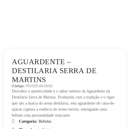
AGUARDENTE –
DESTILARIA SERRA DE
MARTINS
Código:
FP2025.84.0003
Descubra a autenticidade e o sabor intenso da Aguardente da
Destilaria Serra de Martins. Produzida com a tradição e o rigor
que são a marca da nossa destilaria, esta aguardente de cana-de-
açúcar captura a essência do nosso terroir, entregando uma
bebida com personalidade marcante.
Categoria:
Bebidas