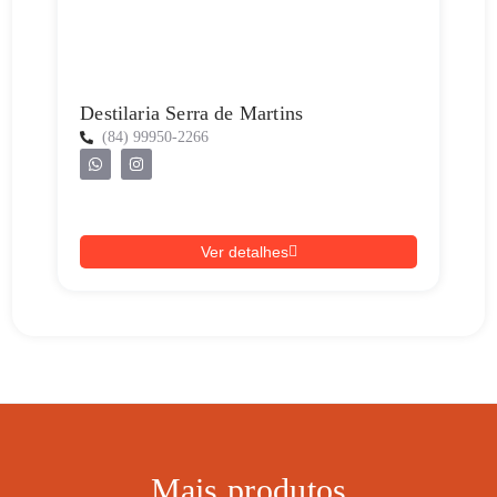
Destilaria Serra de Martins
(84) 99950-2266
Ver detalhes
Mais produtos