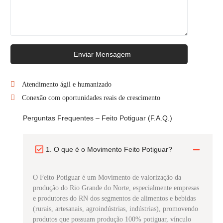
Enviar Mensagem
Atendimento ágil e humanizado
Conexão com oportunidades reais de crescimento
Perguntas Frequentes – Feito Potiguar (F.A.Q.)
1. O que é o Movimento Feito Potiguar?
O Feito Potiguar é um Movimento de valorização da
produção do Rio Grande do Norte, especialmente empresas
e produtores do RN dos segmentos de alimentos e bebidas
(rurais, artesanais, agroindústrias, indústrias), promovendo
produtos que possuam produção 100% potiguar, vínculo