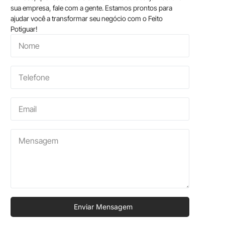
sua empresa, fale com a gente. Estamos prontos para
ajudar você a transformar seu negócio com o Feito
Potiguar!
Enviar Mensagem