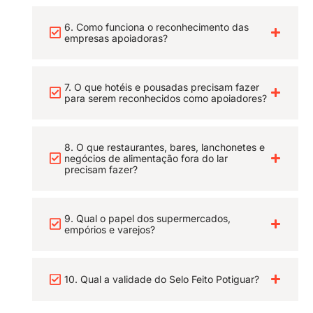
6. Como funciona o reconhecimento das
empresas apoiadoras?
7. O que hotéis e pousadas precisam fazer
para serem reconhecidos como apoiadores?
8. O que restaurantes, bares, lanchonetes e
negócios de alimentação fora do lar
precisam fazer?
9. Qual o papel dos supermercados,
empórios e varejos?
10. Qual a validade do Selo Feito Potiguar?