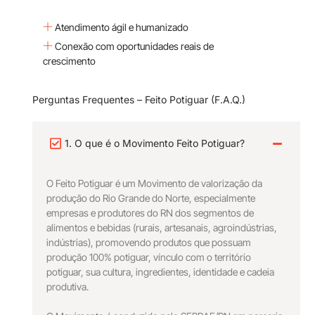
Atendimento ágil e humanizado
Conexão com oportunidades reais de
crescimento
Perguntas Frequentes – Feito Potiguar (F.A.Q.)
1. O que é o Movimento Feito Potiguar?
O Feito Potiguar é um Movimento de valorização da
produção do Rio Grande do Norte, especialmente
empresas e produtores do RN dos segmentos de
alimentos e bebidas (rurais, artesanais, agroindústrias,
indústrias), promovendo produtos que possuam
produção 100% potiguar, vínculo com o território
potiguar, sua cultura, ingredientes, identidade e cadeia
produtiva.