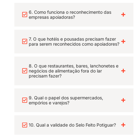
6. Como funciona o reconhecimento das
empresas apoiadoras?
7. O que hotéis e pousadas precisam fazer
para serem reconhecidos como apoiadores?
8. O que restaurantes, bares, lanchonetes e
negócios de alimentação fora do lar
precisam fazer?
9. Qual o papel dos supermercados,
empórios e varejos?
10. Qual a validade do Selo Feito Potiguar?