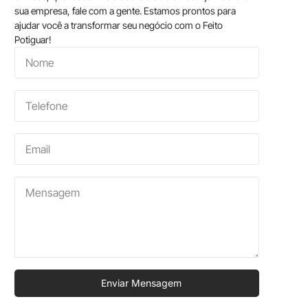
sua empresa, fale com a gente. Estamos prontos para
ajudar você a transformar seu negócio com o Feito
Potiguar!
Enviar Mensagem