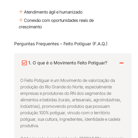
Atendimento ágil e humanizado
Conexão com oportunidades reais de
crescimento
Perguntas Frequentes – Feito Potiguar (F.A.Q.)
1. O que é o Movimento Feito Potiguar?
O Feito Potiguar é um Movimento de valorização da
produção do Rio Grande do Norte, especialmente
empresas e produtores do RN dos segmentos de
alimentos e bebidas (rurais, artesanais, agroindústrias,
indústrias), promovendo produtos que possuam
produção 100% potiguar, vínculo com o território
potiguar, sua cultura, ingredientes, identidade e cadeia
produtiva.