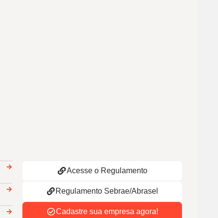
Acesse o Regulamento
Regulamento Sebrae/Abrasel
Cadastre sua empresa agora!