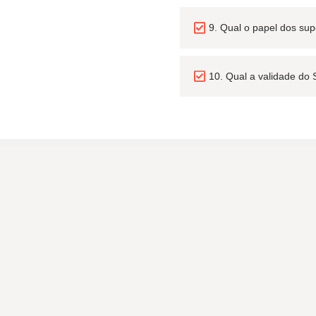
9. Qual o papel dos su
10. Qual a validade do 