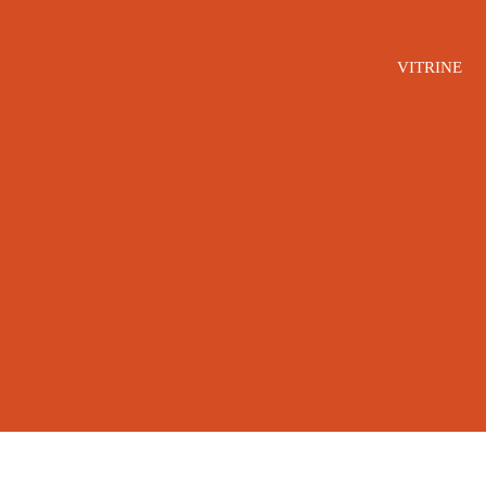
VITRINE