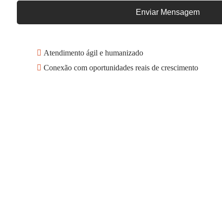
Enviar Mensagem
Atendimento ágil e humanizado
Conexão com oportunidades reais de crescimento