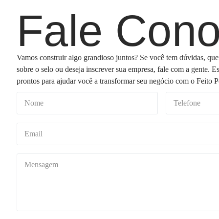
Fale Con
Vamos construir algo grandioso juntos? Se você tem dúvidas, que
sobre o selo ou deseja inscrever sua empresa, fale com a gente. E
prontos para ajudar você a transformar seu negócio com o Feito P