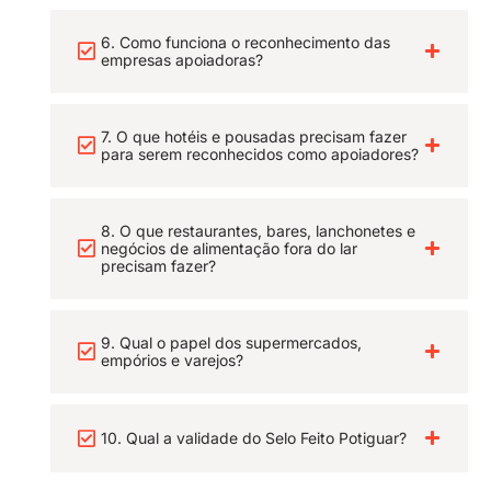
6. Como funciona o reconhecimento das
empresas apoiadoras?
7. O que hotéis e pousadas precisam fazer
para serem reconhecidos como apoiadores?
8. O que restaurantes, bares, lanchonetes e
negócios de alimentação fora do lar
precisam fazer?
9. Qual o papel dos supermercados,
empórios e varejos?
10. Qual a validade do Selo Feito Potiguar?