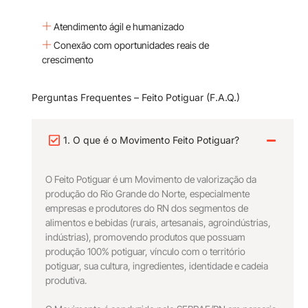
Atendimento ágil e humanizado
Conexão com oportunidades reais de
crescimento
Perguntas Frequentes – Feito Potiguar (F.A.Q.)
1. O que é o Movimento Feito Potiguar?
O Feito Potiguar é um Movimento de valorização da
produção do Rio Grande do Norte, especialmente
empresas e produtores do RN dos segmentos de
alimentos e bebidas (rurais, artesanais, agroindústrias,
indústrias), promovendo produtos que possuam
produção 100% potiguar, vínculo com o território
potiguar, sua cultura, ingredientes, identidade e cadeia
produtiva.