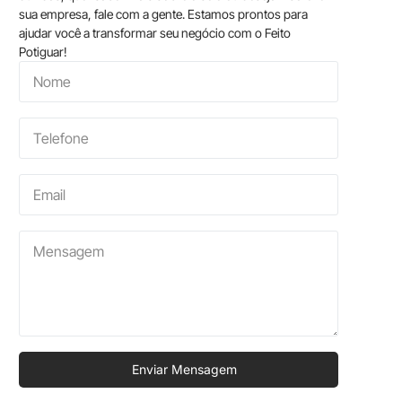
sua empresa, fale com a gente. Estamos prontos para
ajudar você a transformar seu negócio com o Feito
Potiguar!
Enviar Mensagem